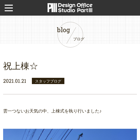
blog
ブログ
祝上棟☆
2021.01.21
スタッフブログ
雲一つないお天気の中、上棟式を執り行いました♪