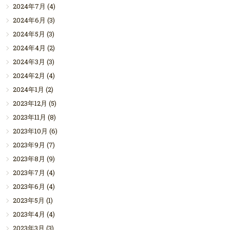
2024年7月
(4)
2024年6月
(3)
2024年5月
(3)
2024年4月
(2)
2024年3月
(3)
2024年2月
(4)
2024年1月
(2)
2023年12月
(5)
2023年11月
(8)
2023年10月
(6)
2023年9月
(7)
2023年8月
(9)
2023年7月
(4)
2023年6月
(4)
2023年5月
(1)
2023年4月
(4)
2023年3月
(3)