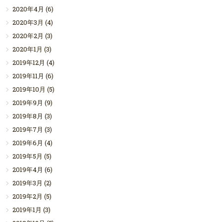
2020年4月
(6)
2020年3月
(4)
2020年2月
(3)
2020年1月
(3)
2019年12月
(4)
2019年11月
(6)
2019年10月
(5)
2019年9月
(9)
2019年8月
(3)
2019年7月
(3)
2019年6月
(4)
2019年5月
(5)
2019年4月
(6)
2019年3月
(2)
2019年2月
(5)
2019年1月
(3)