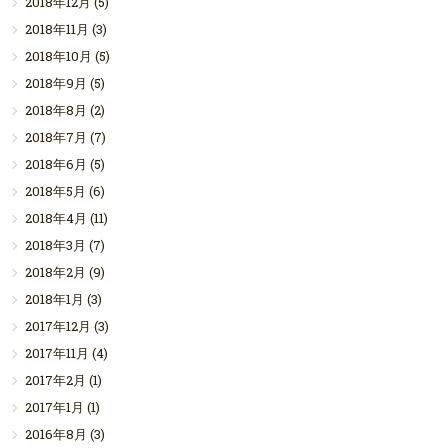
2018年12月
(5)
2018年11月
(3)
2018年10月
(5)
2018年9月
(5)
2018年8月
(2)
2018年7月
(7)
2018年6月
(5)
2018年5月
(6)
2018年4月
(11)
2018年3月
(7)
2018年2月
(9)
2018年1月
(3)
2017年12月
(3)
2017年11月
(4)
2017年2月
(1)
2017年1月
(1)
2016年8月
(3)