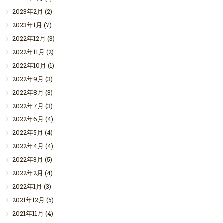
2023年2月
(2)
2023年1月
(7)
2022年12月
(3)
2022年11月
(2)
2022年10月
(1)
2022年9月
(3)
2022年8月
(3)
2022年7月
(3)
2022年6月
(4)
2022年5月
(4)
2022年4月
(4)
2022年3月
(5)
2022年2月
(4)
2022年1月
(3)
2021年12月
(5)
2021年11月
(4)