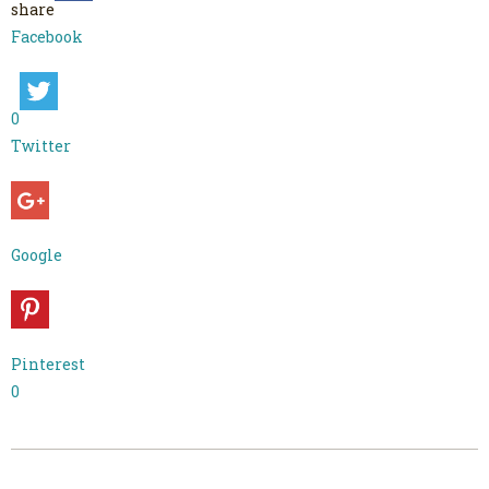
share
Facebook
0
Twitter
Google
Pinterest
0