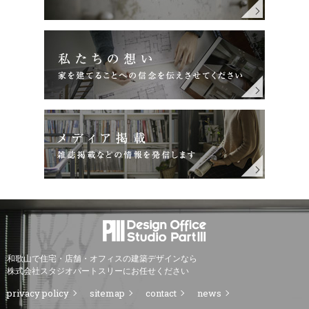
和歌山で住宅・店舗・オフィスの建築デザインなら
株式会社スタジオパートスリーにお任せください
privacy policy
sitemap
contact
news