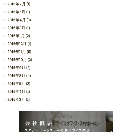
2016年7月
(1)
2016年5月
(1)
2016年4月
(3)
2016年3月
(1)
2016年1月
(2)
2015年12月
(1)
2015年11月
(5)
2015年10月
(2)
2015年9月
(2)
2015年8月
(4)
2015年5月
(2)
2015年4月
(1)
2015年3月
(1)