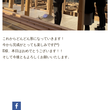
これからどんどん形になっていきます！
今から完成がとっても楽しみです(^^)
E様、本日はおめでとうございます！！
そして今後ともよろしくお願いいたします。