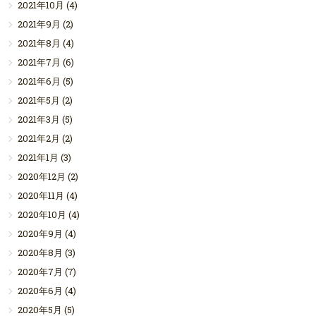
2021年10月
(4)
2021年9月
(2)
2021年8月
(4)
2021年7月
(6)
2021年6月
(5)
2021年5月
(2)
2021年3月
(5)
2021年2月
(2)
2021年1月
(3)
2020年12月
(2)
2020年11月
(4)
2020年10月
(4)
2020年9月
(4)
2020年8月
(3)
2020年7月
(7)
2020年6月
(4)
2020年5月
(5)