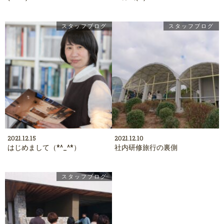
スタッフブログ
スタッフブログ
2021.12.15
2021.12.10
はじめまして（*^_^*）
社内研修旅行の裏側
スタッフブログ