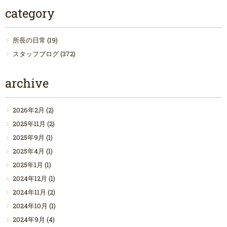
category
所長の日常
(19)
スタッフブログ
(372)
archive
2026年2月
(2)
2025年11月
(2)
2025年9月
(1)
2025年4月
(1)
2025年1月
(1)
2024年12月
(1)
2024年11月
(2)
2024年10月
(1)
2024年9月
(4)