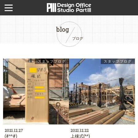
blog
ブログ
スタッフブログ
スタッフブログ
2021.12.27
2021.12.22
(#^^#)
上棟式(^^)