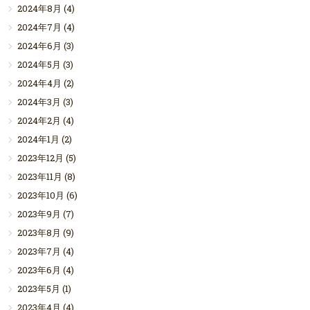
2024年8月
(4)
2024年7月
(4)
2024年6月
(3)
2024年5月
(3)
2024年4月
(2)
2024年3月
(3)
2024年2月
(4)
2024年1月
(2)
2023年12月
(5)
2023年11月
(8)
2023年10月
(6)
2023年9月
(7)
2023年8月
(9)
2023年7月
(4)
2023年6月
(4)
2023年5月
(1)
2023年4月
(4)