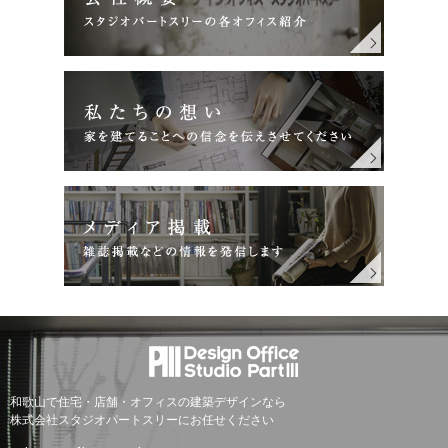
和歌山で住宅・店舗・オフィスの建築デザインなら
株式会社スタジオパートスリーにお任せください