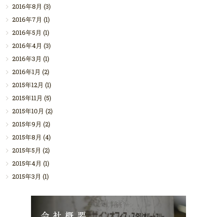
2016年8月
(3)
2016年7月
(1)
2016年5月
(1)
2016年4月
(3)
2016年3月
(1)
2016年1月
(2)
2015年12月
(1)
2015年11月
(5)
2015年10月
(2)
2015年9月
(2)
2015年8月
(4)
2015年5月
(2)
2015年4月
(1)
2015年3月
(1)