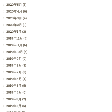
2020年5月
(5)
2020年4月
(6)
2020年3月
(4)
2020年2月
(3)
2020年1月
(3)
2019年12月
(4)
2019年11月
(6)
2019年10月
(5)
2019年9月
(9)
2019年8月
(3)
2019年7月
(3)
2019年6月
(4)
2019年5月
(5)
2019年4月
(6)
2019年3月
(2)
2019年2月
(5)