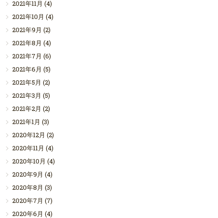
2021年11月
(4)
2021年10月
(4)
2021年9月
(2)
2021年8月
(4)
2021年7月
(6)
2021年6月
(5)
2021年5月
(2)
2021年3月
(5)
2021年2月
(2)
2021年1月
(3)
2020年12月
(2)
2020年11月
(4)
2020年10月
(4)
2020年9月
(4)
2020年8月
(3)
2020年7月
(7)
2020年6月
(4)