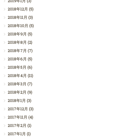
2019年1月
(3)
2018年12月
(5)
2018年11月
(3)
2018年10月
(5)
2018年9月
(5)
2018年8月
(2)
2018年7月
(7)
2018年6月
(5)
2018年5月
(6)
2018年4月
(11)
2018年3月
(7)
2018年2月
(9)
2018年1月
(3)
2017年12月
(3)
2017年11月
(4)
2017年2月
(1)
2017年1月
(1)