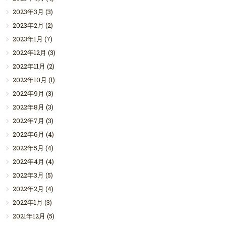
2023年3月
(3)
2023年2月
(2)
2023年1月
(7)
2022年12月
(3)
2022年11月
(2)
2022年10月
(1)
2022年9月
(3)
2022年8月
(3)
2022年7月
(3)
2022年6月
(4)
2022年5月
(4)
2022年4月
(4)
2022年3月
(5)
2022年2月
(4)
2022年1月
(3)
2021年12月
(5)