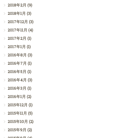
2018年2月
(9)
2018年1月
(3)
2017年12月
(3)
2017年11月
(4)
2017年2月
(1)
2017年1月
(1)
2016年8月
(3)
2016年7月
(1)
2016年5月
(1)
2016年4月
(3)
2016年3月
(1)
2016年1月
(2)
2015年12月
(1)
2015年11月
(5)
2015年10月
(2)
2015年9月
(2)