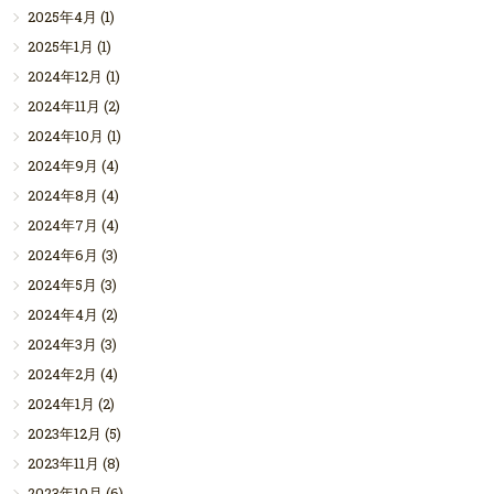
2025年4月
(1)
2025年1月
(1)
2024年12月
(1)
2024年11月
(2)
2024年10月
(1)
2024年9月
(4)
2024年8月
(4)
2024年7月
(4)
2024年6月
(3)
2024年5月
(3)
2024年4月
(2)
2024年3月
(3)
2024年2月
(4)
2024年1月
(2)
2023年12月
(5)
2023年11月
(8)
2023年10月
(6)