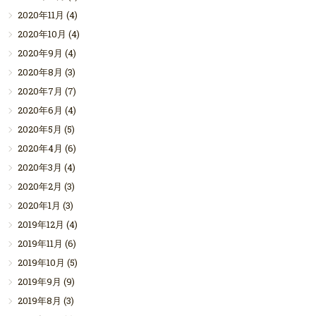
2020年11月
(4)
2020年10月
(4)
2020年9月
(4)
2020年8月
(3)
2020年7月
(7)
2020年6月
(4)
2020年5月
(5)
2020年4月
(6)
2020年3月
(4)
2020年2月
(3)
2020年1月
(3)
2019年12月
(4)
2019年11月
(6)
2019年10月
(5)
2019年9月
(9)
2019年8月
(3)