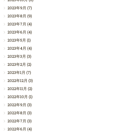
2023年9月
(7)
2023年8月
(9)
2023年7月
(4)
2023年6月
(4)
2023年5月
(1)
2023年4月
(4)
2023年3月
(3)
2023年2月
(2)
2023年1月
(7)
2022年12月
(3)
2022年11月
(2)
2022年10月
(1)
2022年9月
(3)
2022年8月
(3)
2022年7月
(3)
2022年6月
(4)