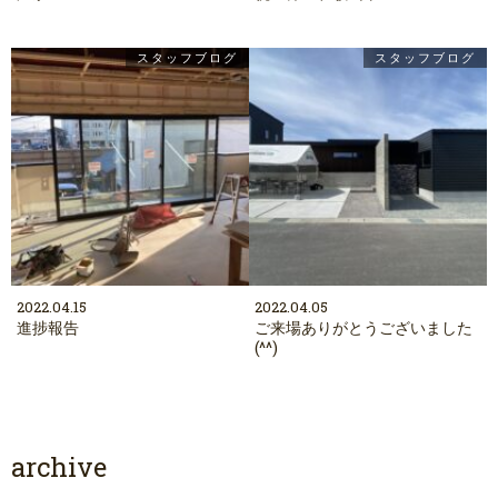
スタッフブログ
スタッフブログ
2022.04.15
2022.04.05
進捗報告
ご来場ありがとうございました
(^^)
archive