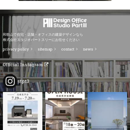
和歌山で住宅・店舗・オフィスの建築デザインなら
株式会社スタジオパートスリーにお任せください
privacy policy
sitemap
contact
news
Official Instagram
stpt3