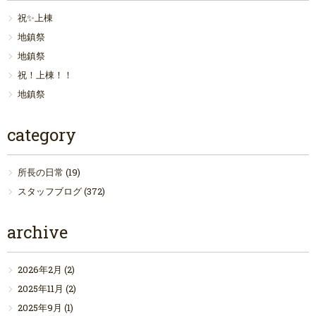
祝✨上棟
地鎮祭
地鎮祭
祝！上棟！！
地鎮祭
category
所長の日常
(19)
スタッフブログ
(372)
archive
2026年2月
(2)
2025年11月
(2)
2025年9月
(1)