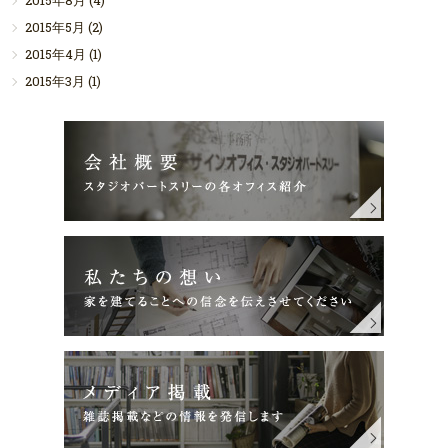
2015年8月
(4)
2015年5月
(2)
2015年4月
(1)
2015年3月
(1)