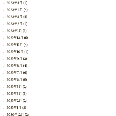
2022年5月
(4)
2022年4月
(4)
2022年3月
(5)
2022年2月
(4)
2022年1月
(3)
2021年12月
(5)
2021年11月
(4)
2021年10月
(4)
2021年9月
(2)
2021年8月
(4)
2021年7月
(6)
2021年6月
(5)
2021年5月
(2)
2021年3月
(5)
2021年2月
(2)
2021年1月
(3)
2020年12月
(2)