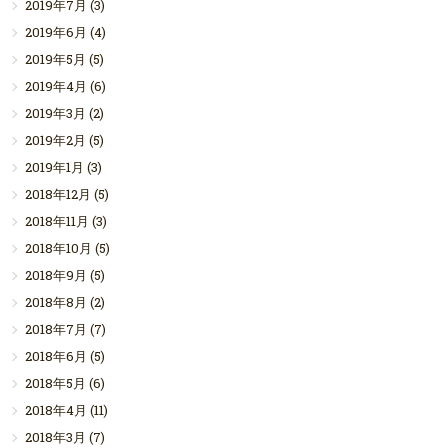
2019年7月
(3)
2019年6月
(4)
2019年5月
(5)
2019年4月
(6)
2019年3月
(2)
2019年2月
(5)
2019年1月
(3)
2018年12月
(5)
2018年11月
(3)
2018年10月
(5)
2018年9月
(5)
2018年8月
(2)
2018年7月
(7)
2018年6月
(5)
2018年5月
(6)
2018年4月
(11)
2018年3月
(7)