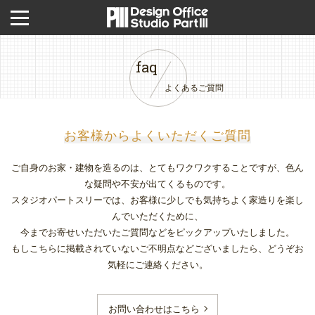
faq
よくあるご質問
お客様からよくいただくご質問
ご自身のお家・建物を造るのは、とてもワクワクすることですが、色ん
な疑問や不安が出てくるものです。
スタジオパートスリーでは、お客様に少しでも気持ちよく家造りを楽し
んでいただくために、
今までお寄せいただいたご質問などをピックアップいたしました。
もしこちらに掲載されていないご不明点などございましたら、どうぞお
気軽にご連絡ください。
お問い合わせはこちら