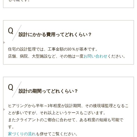
Q
設計にかかる費用ってどれくらい？
住宅の設計監理では、工事金額の10％が基本です。
店舗、病院、大型施設など、その他は一度
お問い合わせ
ください。
Q
設計の期間ってどれくらい？
ヒアリングから半年～1年程度が設計期間、その後現場監理となるこ
とが多いですが、それ以上というケースもございます。
またクライアントのご都合に合わせて、ある程度の短縮も可能で
す。
家づくりの流れ
も併せてご覧ください。