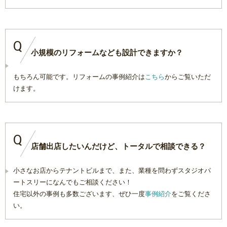
Q
小規模のリフォームなども設計できますか？
もちろん可能です。リフォームの事例紹介は
こちら
からご覧いただ
けます。
Q
店舗出店したいんだけど、トータルで相談できる？
小さなお店からテナントビルまで、また、業種を問わずスタジオパ
ートスリーになんでもご相談ください！
住宅以外の事例も多数ございます、ぜひ一度
事例紹介
をご覧くださ
い。