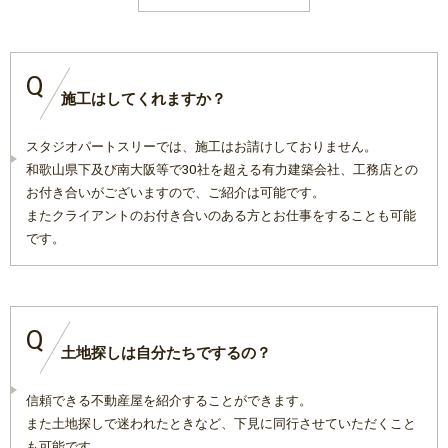
Q
施工はしてくれますか？
スタジオパートスリーでは、施工はお請けしておりません。
和歌山県下及び南大阪等で30社を超える有力建築会社、工務店との
お付き合いがございますので、ご紹介は可能です。
またクライアントのお付き合いのある方とお仕事をすることも可能
です。
Q
土地探しは自分たちでするの？
信頼できる不動産屋を紹介することができます。
また土地探しで迷われたときなど、下見に同行させていただくこと
も可能です。