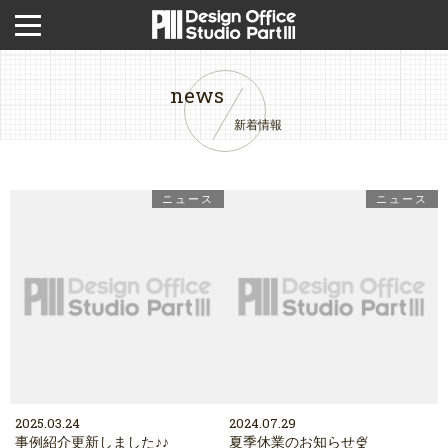
news
新着情報
ニュース
ニュース
2025.03.24
2024.07.29
事例紹介更新しました♪♪
夏季休業のお知らせ🍨