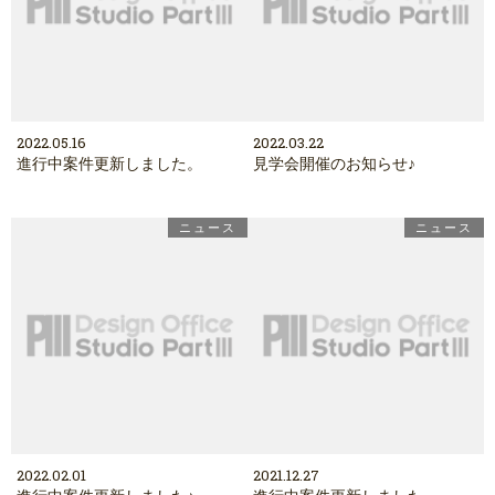
2022.05.16
2022.03.22
進行中案件更新しました。
見学会開催のお知らせ♪
ニュース
ニュース
2022.02.01
2021.12.27