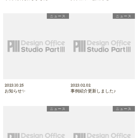
ニュース
ニュース
2023.10.25
2023.02.02
お知らせ✨
事例紹介更新しました♪
ニュース
ニュース