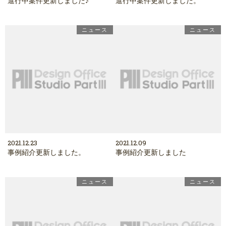
進行中案件更新しました♪
進行中案件更新しました。
ニュース
ニュース
2021.12.23
2021.12.09
事例紹介更新しました。
事例紹介更新しました
ニュース
ニュース