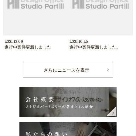
2021.12.09
2021.10.26
進行中案件更新しました
進行中案件更新しました。
さらにニュースを表示