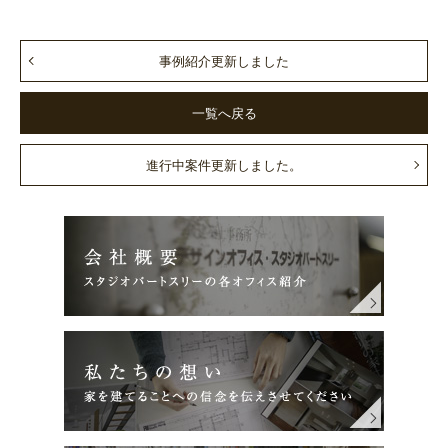
事例紹介更新しました
一覧へ戻る
進行中案件更新しました。