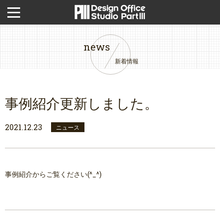
news
新着情報
事例紹介更新しました。
2021.12.23
ニュース
事例紹介からご覧ください(^_^)