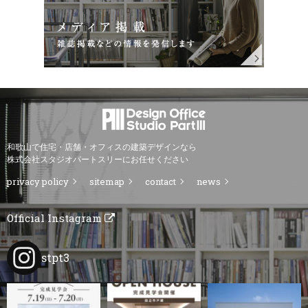
和歌山で住宅・店舗・オフィスの建築デザインなら
株式会社スタジオパートスリーにお任せください
privacy policy
sitemap
contact
news
Official Instagram
stpt3