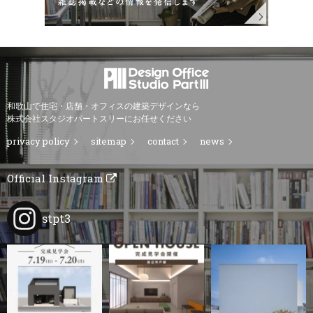
和歌山で住宅・店舗・オフィスの建築デザインなら
株式会社スタジオパートスリーにお任せください
privacy policy
sitemap
contact
news
Official Instagram
stpt3