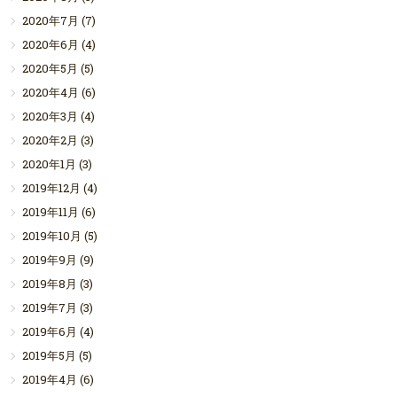
2020年7月
(7)
2020年6月
(4)
2020年5月
(5)
2020年4月
(6)
2020年3月
(4)
2020年2月
(3)
2020年1月
(3)
2019年12月
(4)
2019年11月
(6)
2019年10月
(5)
2019年9月
(9)
2019年8月
(3)
2019年7月
(3)
2019年6月
(4)
2019年5月
(5)
2019年4月
(6)