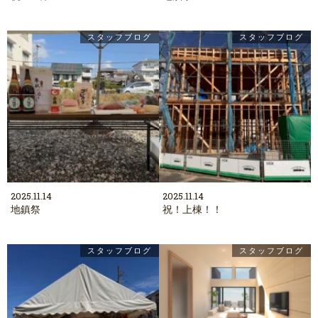
スタッフブログ
スタッフブログ
2025.11.14
2025.11.14
地鎮祭
祝！上棟！！
スタッフブログ
スタッフブログ