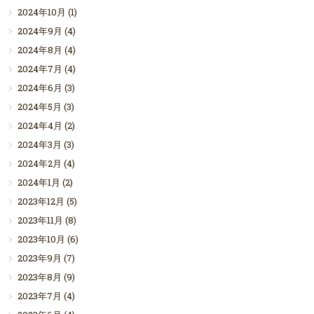
2024年10月
(1)
2024年9月
(4)
2024年8月
(4)
2024年7月
(4)
2024年6月
(3)
2024年5月
(3)
2024年4月
(2)
2024年3月
(3)
2024年2月
(4)
2024年1月
(2)
2023年12月
(5)
2023年11月
(8)
2023年10月
(6)
2023年9月
(7)
2023年8月
(9)
2023年7月
(4)