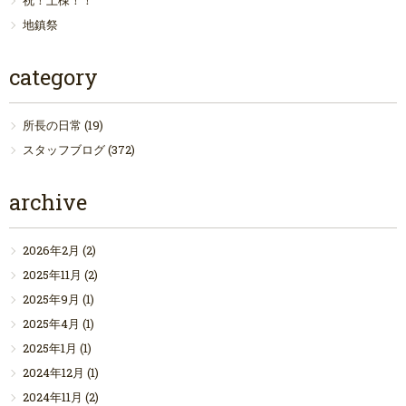
祝！上棟！！
地鎮祭
category
所長の日常
(19)
スタッフブログ
(372)
archive
2026年2月
(2)
2025年11月
(2)
2025年9月
(1)
2025年4月
(1)
2025年1月
(1)
2024年12月
(1)
2024年11月
(2)