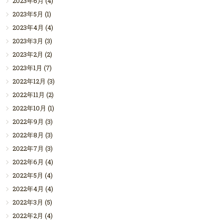
2023年6月
(4)
2023年5月
(1)
2023年4月
(4)
2023年3月
(3)
2023年2月
(2)
2023年1月
(7)
2022年12月
(3)
2022年11月
(2)
2022年10月
(1)
2022年9月
(3)
2022年8月
(3)
2022年7月
(3)
2022年6月
(4)
2022年5月
(4)
2022年4月
(4)
2022年3月
(5)
2022年2月
(4)