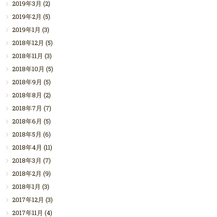
2019年3月
(2)
2019年2月
(5)
2019年1月
(3)
2018年12月
(5)
2018年11月
(3)
2018年10月
(5)
2018年9月
(5)
2018年8月
(2)
2018年7月
(7)
2018年6月
(5)
2018年5月
(6)
2018年4月
(11)
2018年3月
(7)
2018年2月
(9)
2018年1月
(3)
2017年12月
(3)
2017年11月
(4)