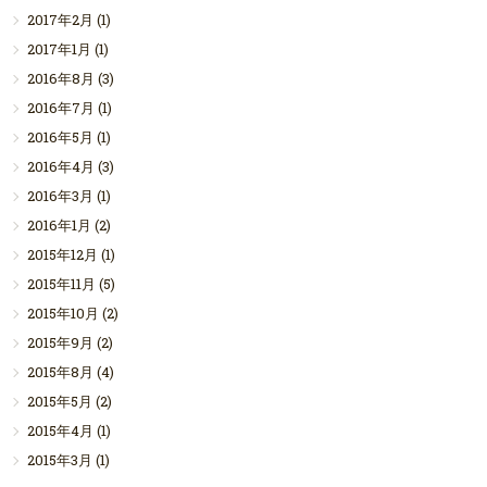
2017年2月
(1)
2017年1月
(1)
2016年8月
(3)
2016年7月
(1)
2016年5月
(1)
2016年4月
(3)
2016年3月
(1)
2016年1月
(2)
2015年12月
(1)
2015年11月
(5)
2015年10月
(2)
2015年9月
(2)
2015年8月
(4)
2015年5月
(2)
2015年4月
(1)
2015年3月
(1)