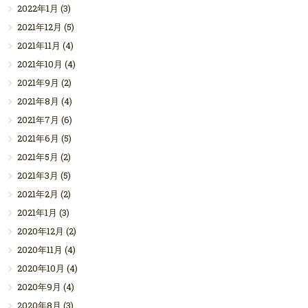
2022年1月
(3)
2021年12月
(5)
2021年11月
(4)
2021年10月
(4)
2021年9月
(2)
2021年8月
(4)
2021年7月
(6)
2021年6月
(5)
2021年5月
(2)
2021年3月
(5)
2021年2月
(2)
2021年1月
(3)
2020年12月
(2)
2020年11月
(4)
2020年10月
(4)
2020年9月
(4)
2020年8月
(3)