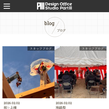
blog
ブログ
スタッフブログ
スタッフブログ
2026.02.02
2026.02.02
祝✨上棟
地鎮祭