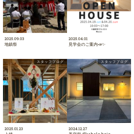
2025.09.03
2025.04.01
地鎮祭
見学会のご案内📣✨
スタッフブログ
スタッフブログ
2025.01.23
2024.12.27