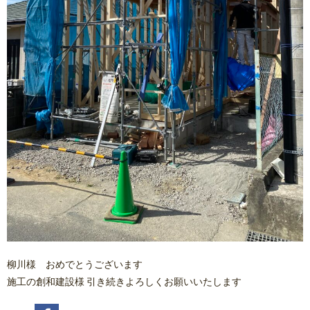
柳川様 おめでとうございます
施工の創和建設様 引き続きよろしくお願いいたします