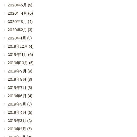
2020年5月
(5)
2020年4月
(6)
2020年3月
(4)
2020年2月
(3)
2020年1月
(3)
2019年12月
(4)
2019年11月
(6)
2019年10月
(5)
2019年9月
(9)
2019年8月
(3)
2019年7月
(3)
2019年6月
(4)
2019年5月
(5)
2019年4月
(6)
2019年3月
(2)
2019年2月
(5)