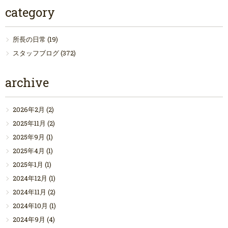
category
所長の日常
(19)
スタッフブログ
(372)
archive
2026年2月
(2)
2025年11月
(2)
2025年9月
(1)
2025年4月
(1)
2025年1月
(1)
2024年12月
(1)
2024年11月
(2)
2024年10月
(1)
2024年9月
(4)