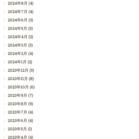
2024年8月
(4)
2024年7月
(4)
2024年6月
(3)
2024年5月
(3)
2024年4月
(2)
2024年3月
(3)
2024年2月
(4)
2024年1月
(2)
2023年12月
(5)
2023年11月
(8)
2023年10月
(6)
2023年9月
(7)
2023年8月
(9)
2023年7月
(4)
2023年6月
(4)
2023年5月
(1)
2023年4月
(4)