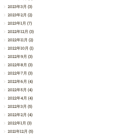
2023年3月
(3)
2023年2月
(2)
2023年1月
(7)
2022年12月
(3)
2022年11月
(2)
2022年10月
(1)
2022年9月
(3)
2022年8月
(3)
2022年7月
(3)
2022年6月
(4)
2022年5月
(4)
2022年4月
(4)
2022年3月
(5)
2022年2月
(4)
2022年1月
(3)
2021年12月
(5)