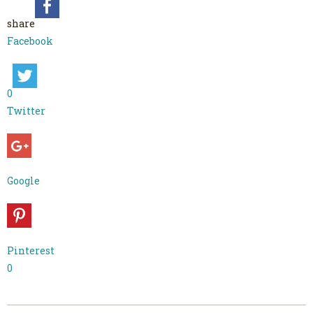
share
Facebook
0
Twitter
Google
Pinterest
0