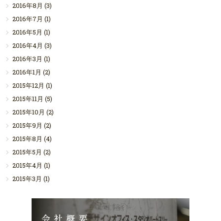
2016年8月
(3)
2016年7月
(1)
2016年5月
(1)
2016年4月
(3)
2016年3月
(1)
2016年1月
(2)
2015年12月
(1)
2015年11月
(5)
2015年10月
(2)
2015年9月
(2)
2015年8月
(4)
2015年5月
(2)
2015年4月
(1)
2015年3月
(1)