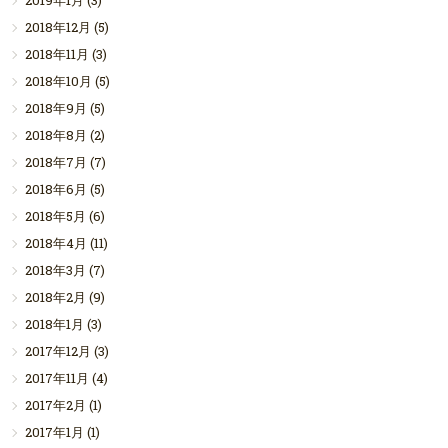
2019年1月
(3)
2018年12月
(5)
2018年11月
(3)
2018年10月
(5)
2018年9月
(5)
2018年8月
(2)
2018年7月
(7)
2018年6月
(5)
2018年5月
(6)
2018年4月
(11)
2018年3月
(7)
2018年2月
(9)
2018年1月
(3)
2017年12月
(3)
2017年11月
(4)
2017年2月
(1)
2017年1月
(1)