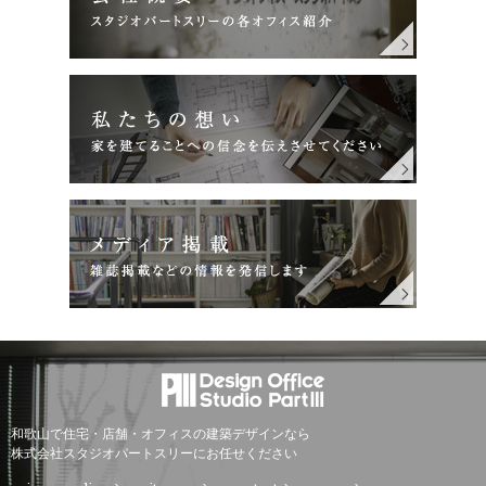
和歌山で住宅・店舗・オフィスの建築デザインなら
株式会社スタジオパートスリーにお任せください