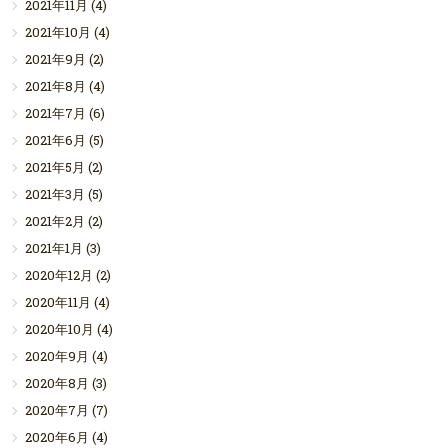
2021年11月
(4)
2021年10月
(4)
2021年9月
(2)
2021年8月
(4)
2021年7月
(6)
2021年6月
(5)
2021年5月
(2)
2021年3月
(5)
2021年2月
(2)
2021年1月
(3)
2020年12月
(2)
2020年11月
(4)
2020年10月
(4)
2020年9月
(4)
2020年8月
(3)
2020年7月
(7)
2020年6月
(4)