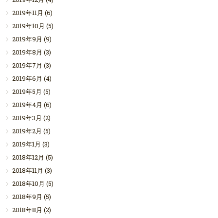
2019年11月
(6)
2019年10月
(5)
2019年9月
(9)
2019年8月
(3)
2019年7月
(3)
2019年6月
(4)
2019年5月
(5)
2019年4月
(6)
2019年3月
(2)
2019年2月
(5)
2019年1月
(3)
2018年12月
(5)
2018年11月
(3)
2018年10月
(5)
2018年9月
(5)
2018年8月
(2)