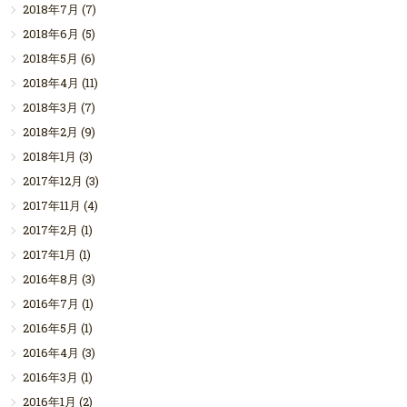
2018年7月
(7)
2018年6月
(5)
2018年5月
(6)
2018年4月
(11)
2018年3月
(7)
2018年2月
(9)
2018年1月
(3)
2017年12月
(3)
2017年11月
(4)
2017年2月
(1)
2017年1月
(1)
2016年8月
(3)
2016年7月
(1)
2016年5月
(1)
2016年4月
(3)
2016年3月
(1)
2016年1月
(2)