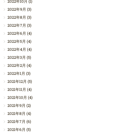
2022年10月
(1)
2022年9月
(3)
2022年8月
(3)
2022年7月
(3)
2022年6月
(4)
2022年5月
(4)
2022年4月
(4)
2022年3月
(5)
2022年2月
(4)
2022年1月
(3)
2021年12月
(5)
2021年11月
(4)
2021年10月
(4)
2021年9月
(2)
2021年8月
(4)
2021年7月
(6)
2021年6月
(5)