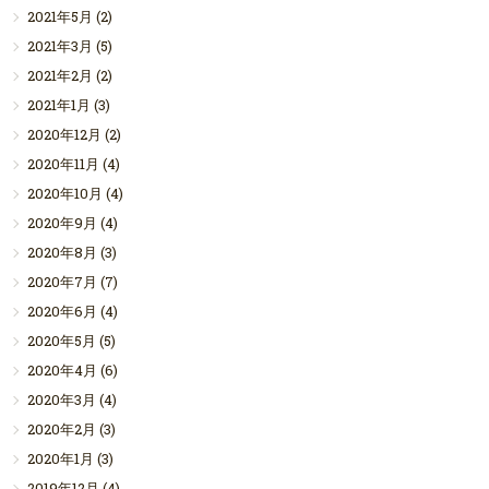
2021年5月
(2)
2021年3月
(5)
2021年2月
(2)
2021年1月
(3)
2020年12月
(2)
2020年11月
(4)
2020年10月
(4)
2020年9月
(4)
2020年8月
(3)
2020年7月
(7)
2020年6月
(4)
2020年5月
(5)
2020年4月
(6)
2020年3月
(4)
2020年2月
(3)
2020年1月
(3)
2019年12月
(4)