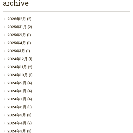
archive
2026年2月
(2)
2025年11月
(2)
2025年9月
(1)
2025年4月
(1)
2025年1月
(1)
2024年12月
(1)
2024年11月
(2)
2024年10月
(1)
2024年9月
(4)
2024年8月
(4)
2024年7月
(4)
2024年6月
(3)
2024年5月
(3)
2024年4月
(2)
2024年3月
(3)