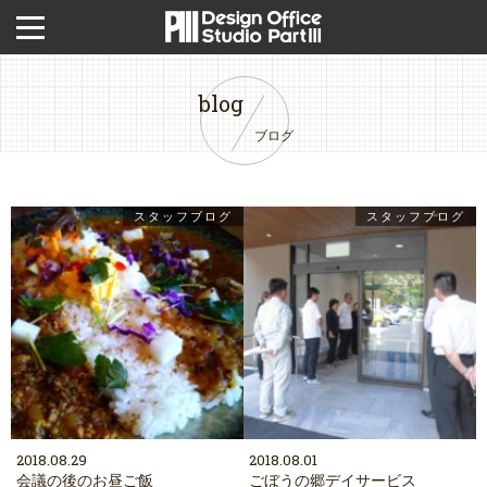
blog
ブログ
スタッフブログ
スタッフブログ
2018.08.29
2018.08.01
会議の後のお昼ご飯
ごぼうの郷デイサービス