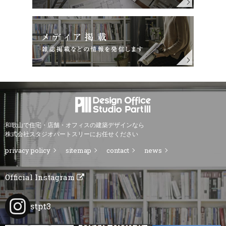
和歌山で住宅・店舗・オフィスの建築デザインなら
株式会社スタジオパートスリーにお任せください
privacy policy
sitemap
contact
news
Official Instagram
stpt3