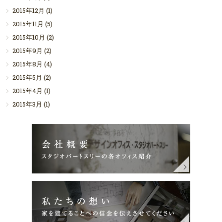
2015年12月
(1)
2015年11月
(5)
2015年10月
(2)
2015年9月
(2)
2015年8月
(4)
2015年5月
(2)
2015年4月
(1)
2015年3月
(1)