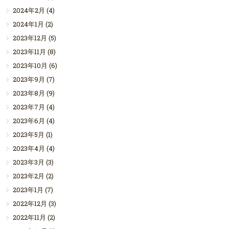
2024年2月
(4)
2024年1月
(2)
2023年12月
(5)
2023年11月
(8)
2023年10月
(6)
2023年9月
(7)
2023年8月
(9)
2023年7月
(4)
2023年6月
(4)
2023年5月
(1)
2023年4月
(4)
2023年3月
(3)
2023年2月
(2)
2023年1月
(7)
2022年12月
(3)
2022年11月
(2)