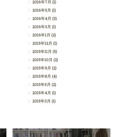
2016年7月
(1)
2016年5月
(1)
2016年4月
(3)
2016年3月
(1)
2016年1月
(2)
2015年12月
(1)
2015年11月
(5)
2015年10月
(2)
2015年9月
(2)
2015年8月
(4)
2015年5月
(2)
2015年4月
(1)
2015年3月
(1)