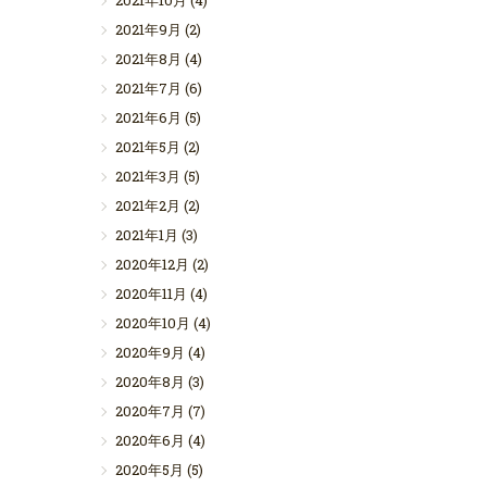
2021年10月
(4)
2021年9月
(2)
2021年8月
(4)
2021年7月
(6)
2021年6月
(5)
2021年5月
(2)
2021年3月
(5)
2021年2月
(2)
2021年1月
(3)
2020年12月
(2)
2020年11月
(4)
2020年10月
(4)
2020年9月
(4)
2020年8月
(3)
2020年7月
(7)
2020年6月
(4)
2020年5月
(5)