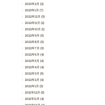
2023年2月
(2)
2023年1月
(7)
2022年12月
(3)
2022年11月
(2)
2022年10月
(1)
2022年9月
(3)
2022年8月
(3)
2022年7月
(3)
2022年6月
(4)
2022年5月
(4)
2022年4月
(4)
2022年3月
(5)
2022年2月
(4)
2022年1月
(3)
2021年12月
(5)
2021年11月
(4)