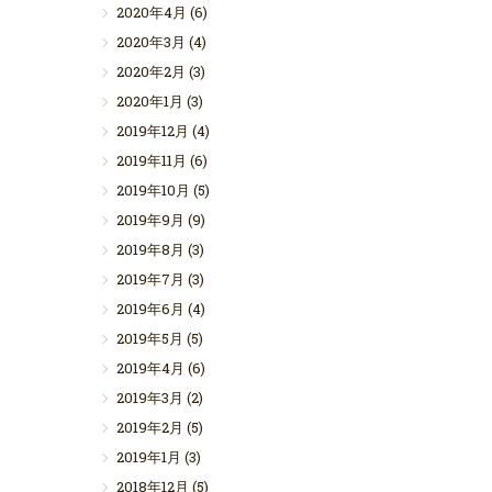
2020年4月
(6)
2020年3月
(4)
2020年2月
(3)
2020年1月
(3)
2019年12月
(4)
2019年11月
(6)
2019年10月
(5)
2019年9月
(9)
2019年8月
(3)
2019年7月
(3)
2019年6月
(4)
2019年5月
(5)
2019年4月
(6)
2019年3月
(2)
2019年2月
(5)
2019年1月
(3)
2018年12月
(5)