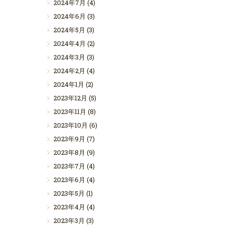
2024年7月
(4)
2024年6月
(3)
2024年5月
(3)
2024年4月
(2)
2024年3月
(3)
2024年2月
(4)
2024年1月
(2)
2023年12月
(5)
2023年11月
(8)
2023年10月
(6)
2023年9月
(7)
2023年8月
(9)
2023年7月
(4)
2023年6月
(4)
2023年5月
(1)
2023年4月
(4)
2023年3月
(3)