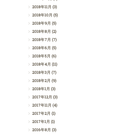
2018年11月
(3)
2018年10月
(5)
2018年9月
(5)
2018年8月
(2)
2018年7月
(7)
2018年6月
(5)
2018年5月
(6)
2018年4月
(11)
2018年3月
(7)
2018年2月
(9)
2018年1月
(3)
2017年12月
(3)
2017年11月
(4)
2017年2月
(1)
2017年1月
(1)
2016年8月
(3)