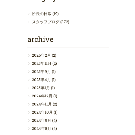
所長の日常
(19)
スタッフブログ
(372)
archive
2026年2月
(2)
2025年11月
(2)
2025年9月
(1)
2025年4月
(1)
2025年1月
(1)
2024年12月
(1)
2024年11月
(2)
2024年10月
(1)
2024年9月
(4)
2024年8月
(4)