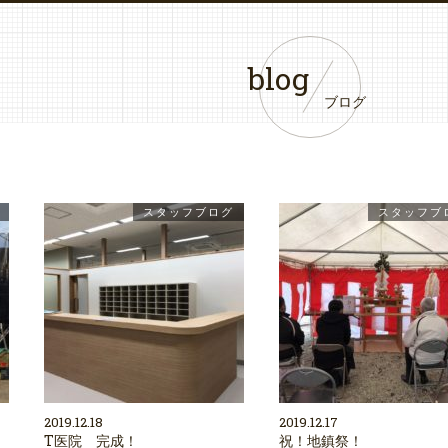
blog
ブログ
スタッフブログ
スタッフブ
2019.12.18
2019.12.17
T医院 完成！
祝！地鎮祭！