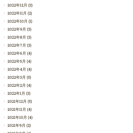
2022年12月
(3)
2022年11月
(2)
2022年10月
(1)
2022年9月
(3)
2022年8月
(3)
2022年7月
(3)
2022年6月
(4)
2022年5月
(4)
2022年4月
(4)
2022年3月
(5)
2022年2月
(4)
2022年1月
(3)
2021年12月
(5)
2021年11月
(4)
2021年10月
(4)
2021年9月
(2)