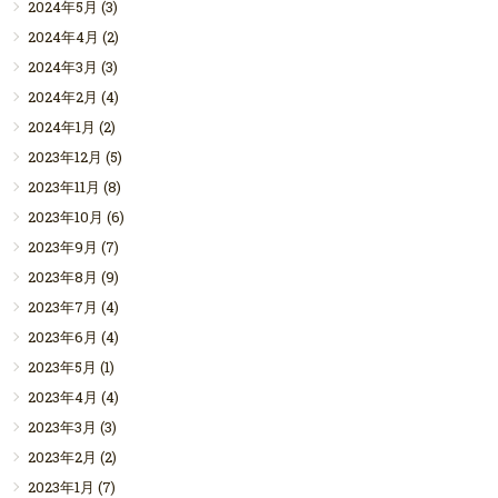
2024年5月
(3)
2024年4月
(2)
2024年3月
(3)
2024年2月
(4)
2024年1月
(2)
2023年12月
(5)
2023年11月
(8)
2023年10月
(6)
2023年9月
(7)
2023年8月
(9)
2023年7月
(4)
2023年6月
(4)
2023年5月
(1)
2023年4月
(4)
2023年3月
(3)
2023年2月
(2)
2023年1月
(7)