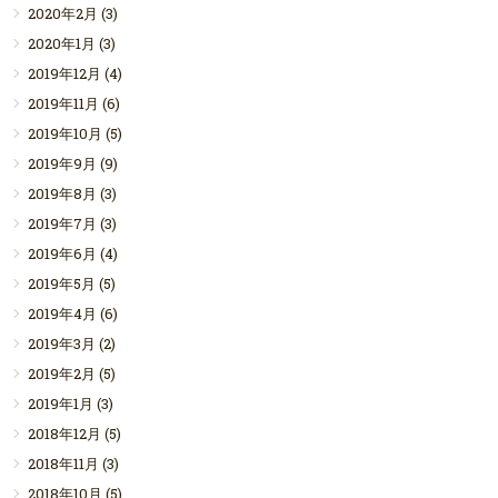
2020年2月
(3)
2020年1月
(3)
2019年12月
(4)
2019年11月
(6)
2019年10月
(5)
2019年9月
(9)
2019年8月
(3)
2019年7月
(3)
2019年6月
(4)
2019年5月
(5)
2019年4月
(6)
2019年3月
(2)
2019年2月
(5)
2019年1月
(3)
2018年12月
(5)
2018年11月
(3)
2018年10月
(5)