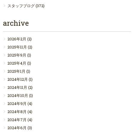
スタッフブログ
(372)
archive
2026年2月
(2)
2025年11月
(2)
2025年9月
(1)
2025年4月
(1)
2025年1月
(1)
2024年12月
(1)
2024年11月
(2)
2024年10月
(1)
2024年9月
(4)
2024年8月
(4)
2024年7月
(4)
2024年6月
(3)