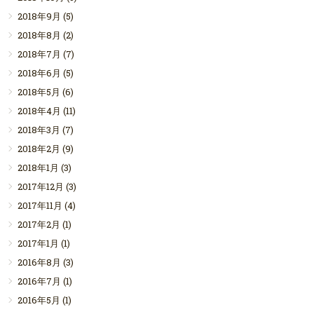
2018年9月
(5)
2018年8月
(2)
2018年7月
(7)
2018年6月
(5)
2018年5月
(6)
2018年4月
(11)
2018年3月
(7)
2018年2月
(9)
2018年1月
(3)
2017年12月
(3)
2017年11月
(4)
2017年2月
(1)
2017年1月
(1)
2016年8月
(3)
2016年7月
(1)
2016年5月
(1)