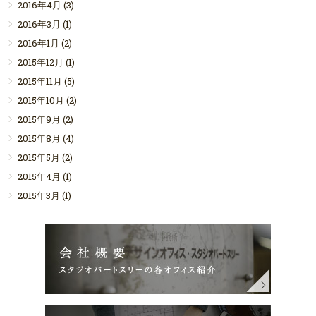
2016年4月
(3)
2016年3月
(1)
2016年1月
(2)
2015年12月
(1)
2015年11月
(5)
2015年10月
(2)
2015年9月
(2)
2015年8月
(4)
2015年5月
(2)
2015年4月
(1)
2015年3月
(1)