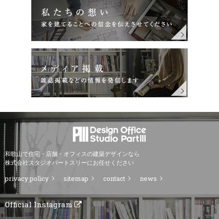
和歌山で住宅・店舗・オフィスの建築デザインなら
株式会社スタジオパートスリーにお任せください
privacy policy
sitemap
contact
news
Official Instagram