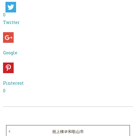
0
Twitter
Google
Pinterest
0
祝上棟＠和歌山市