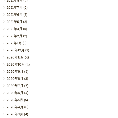
2021年8月
(4)
2021年7月
(6)
2021年6月
(5)
2021年5月
(2)
2021年3月
(5)
2021年2月
(2)
2021年1月
(3)
2020年12月
(2)
2020年11月
(4)
2020年10月
(4)
2020年9月
(4)
2020年8月
(3)
2020年7月
(7)
2020年6月
(4)
2020年5月
(5)
2020年4月
(6)
2020年3月
(4)