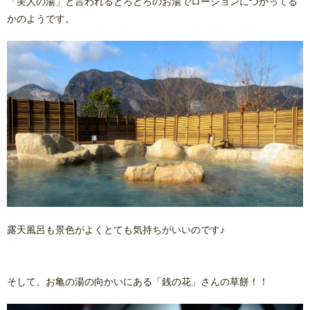
「美人の湯」と言われるとろとろのお湯でローションにつかってる
かのようです。
露天風呂も景色がよくとても気持ちがいいのです♪
そして、お亀の湯の向かいにある「銭の花」さんの草餅！！