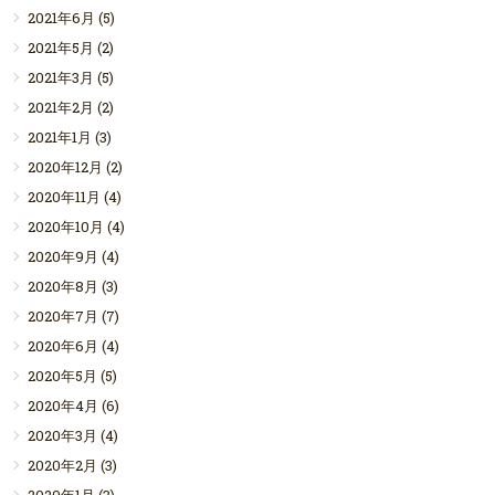
2021年6月
(5)
2021年5月
(2)
2021年3月
(5)
2021年2月
(2)
2021年1月
(3)
2020年12月
(2)
2020年11月
(4)
2020年10月
(4)
2020年9月
(4)
2020年8月
(3)
2020年7月
(7)
2020年6月
(4)
2020年5月
(5)
2020年4月
(6)
2020年3月
(4)
2020年2月
(3)
2020年1月
(3)