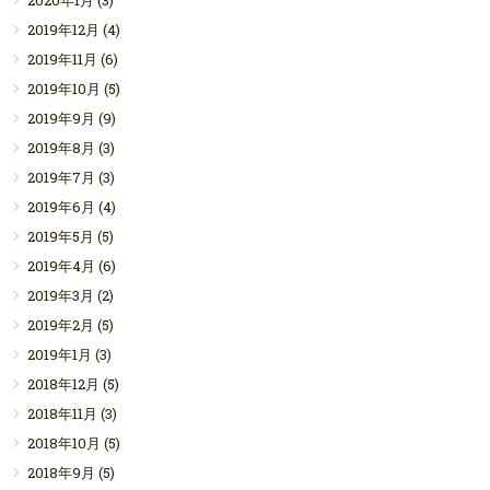
2019年12月
(4)
2019年11月
(6)
2019年10月
(5)
2019年9月
(9)
2019年8月
(3)
2019年7月
(3)
2019年6月
(4)
2019年5月
(5)
2019年4月
(6)
2019年3月
(2)
2019年2月
(5)
2019年1月
(3)
2018年12月
(5)
2018年11月
(3)
2018年10月
(5)
2018年9月
(5)