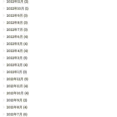
2022年11月
(2)
2022年10月
(1)
2022年9月
(3)
2022年8月
(3)
2022年7月
(3)
2022年6月
(4)
2022年5月
(4)
2022年4月
(4)
2022年3月
(5)
2022年2月
(4)
2022年1月
(3)
2021年12月
(5)
2021年11月
(4)
2021年10月
(4)
2021年9月
(2)
2021年8月
(4)
2021年7月
(6)