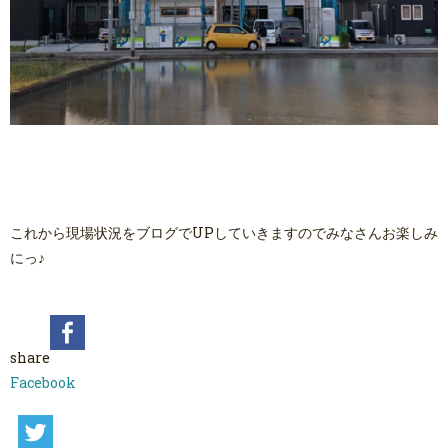
これから現場状況をブログでUPしていきますのでみなさんお楽しみ
にっ♪
share
Facebook