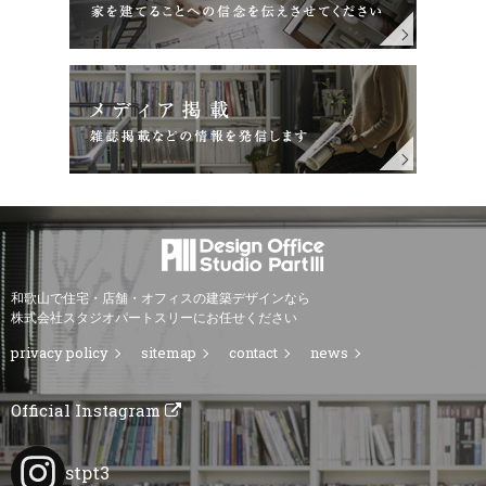
和歌山で住宅・店舗・オフィスの建築デザインなら
株式会社スタジオパートスリーにお任せください
privacy policy
sitemap
contact
news
Official Instagram
stpt3