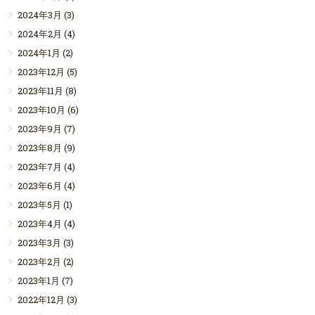
2024年3月
(3)
2024年2月
(4)
2024年1月
(2)
2023年12月
(5)
2023年11月
(8)
2023年10月
(6)
2023年9月
(7)
2023年8月
(9)
2023年7月
(4)
2023年6月
(4)
2023年5月
(1)
2023年4月
(4)
2023年3月
(3)
2023年2月
(2)
2023年1月
(7)
2022年12月
(3)