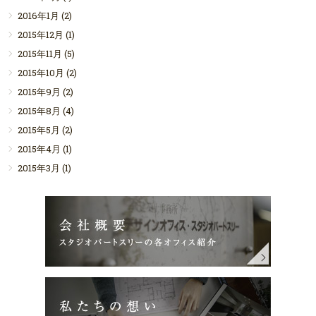
2016年1月
(2)
2015年12月
(1)
2015年11月
(5)
2015年10月
(2)
2015年9月
(2)
2015年8月
(4)
2015年5月
(2)
2015年4月
(1)
2015年3月
(1)