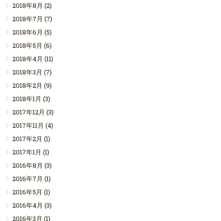
2018年8月
(2)
2018年7月
(7)
2018年6月
(5)
2018年5月
(6)
2018年4月
(11)
2018年3月
(7)
2018年2月
(9)
2018年1月
(3)
2017年12月
(3)
2017年11月
(4)
2017年2月
(1)
2017年1月
(1)
2016年8月
(3)
2016年7月
(1)
2016年5月
(1)
2016年4月
(3)
2016年3月
(1)