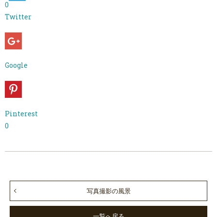
0
Twitter
Google
Pinterest
0
写真撮影の風景
一覧へ戻る