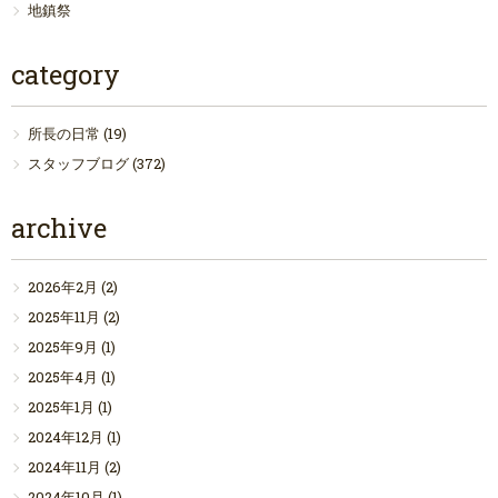
地鎮祭
category
所長の日常
(19)
スタッフブログ
(372)
archive
2026年2月
(2)
2025年11月
(2)
2025年9月
(1)
2025年4月
(1)
2025年1月
(1)
2024年12月
(1)
2024年11月
(2)
2024年10月
(1)