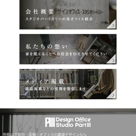
和歌山で住宅・店舗・オフィスの建築デザインなら