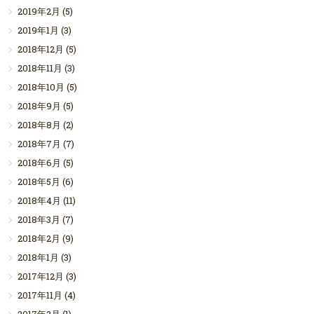
2019年2月
(5)
2019年1月
(3)
2018年12月
(5)
2018年11月
(3)
2018年10月
(5)
2018年9月
(5)
2018年8月
(2)
2018年7月
(7)
2018年6月
(5)
2018年5月
(6)
2018年4月
(11)
2018年3月
(7)
2018年2月
(9)
2018年1月
(3)
2017年12月
(3)
2017年11月
(4)