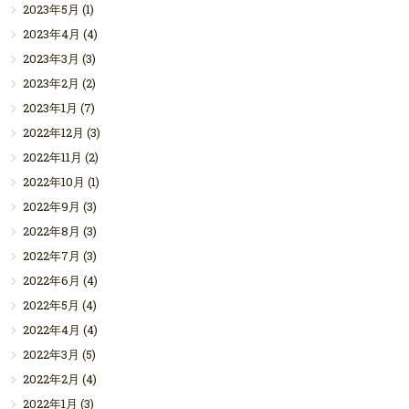
2023年5月
(1)
2023年4月
(4)
2023年3月
(3)
2023年2月
(2)
2023年1月
(7)
2022年12月
(3)
2022年11月
(2)
2022年10月
(1)
2022年9月
(3)
2022年8月
(3)
2022年7月
(3)
2022年6月
(4)
2022年5月
(4)
2022年4月
(4)
2022年3月
(5)
2022年2月
(4)
2022年1月
(3)