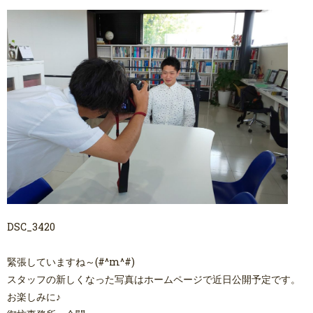
DSC_3420
緊張していますね～(#^m^#)
スタッフの新しくなった写真はホームページで近日公開予定です。
お楽しみに♪