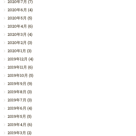
2020年7月
(7)
2020年6月
(4)
2020年5月
(5)
2020年4月
(6)
2020年3月
(4)
2020年2月
(3)
2020年1月
(3)
2019年12月
(4)
2019年11月
(6)
2019年10月
(5)
2019年9月
(9)
2019年8月
(3)
2019年7月
(3)
2019年6月
(4)
2019年5月
(5)
2019年4月
(6)
2019年3月
(2)