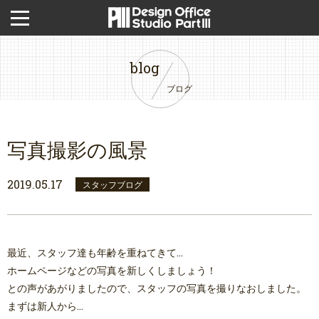
blog
ブログ
写真撮影の風景
2019.05.17
スタッフブログ
最近、スタッフ達も年齢を重ねてきて…
ホームページなどの写真を新しくしましょう！
との声があがりましたので、スタッフの写真を撮りなおしました。
まずは新人から…