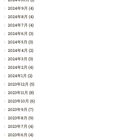
2024年9月
(4)
2024年8月
(4)
2024年7月
(4)
2024年6月
(3)
2024年5月
(3)
2024年4月
(2)
2024年3月
(3)
2024年2月
(4)
2024年1月
(2)
2023年12月
(5)
2023年11月
(8)
2023年10月
(6)
2023年9月
(7)
2023年8月
(9)
2023年7月
(4)
2023年6月
(4)