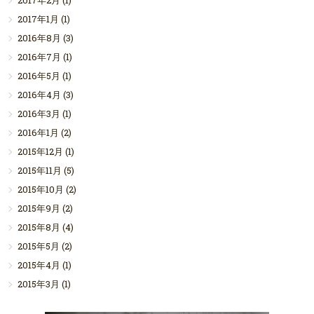
2017年2月
(1)
2017年1月
(1)
2016年8月
(3)
2016年7月
(1)
2016年5月
(1)
2016年4月
(3)
2016年3月
(1)
2016年1月
(2)
2015年12月
(1)
2015年11月
(5)
2015年10月
(2)
2015年9月
(2)
2015年8月
(4)
2015年5月
(2)
2015年4月
(1)
2015年3月
(1)