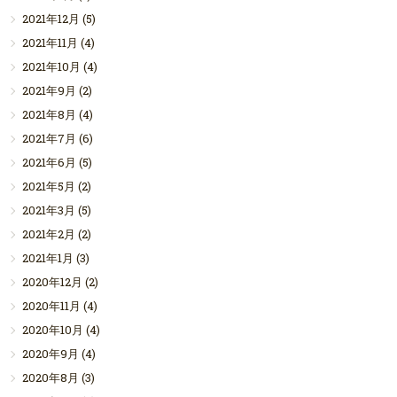
2021年12月
(5)
2021年11月
(4)
2021年10月
(4)
2021年9月
(2)
2021年8月
(4)
2021年7月
(6)
2021年6月
(5)
2021年5月
(2)
2021年3月
(5)
2021年2月
(2)
2021年1月
(3)
2020年12月
(2)
2020年11月
(4)
2020年10月
(4)
2020年9月
(4)
2020年8月
(3)