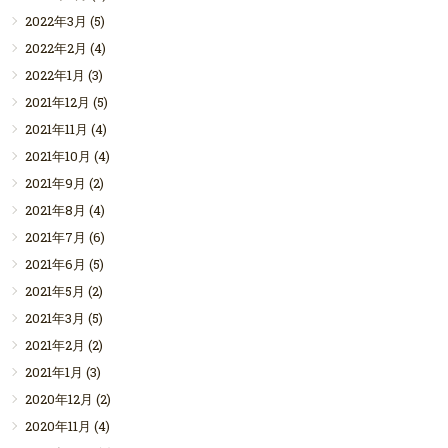
2022年3月
(5)
2022年2月
(4)
2022年1月
(3)
2021年12月
(5)
2021年11月
(4)
2021年10月
(4)
2021年9月
(2)
2021年8月
(4)
2021年7月
(6)
2021年6月
(5)
2021年5月
(2)
2021年3月
(5)
2021年2月
(2)
2021年1月
(3)
2020年12月
(2)
2020年11月
(4)