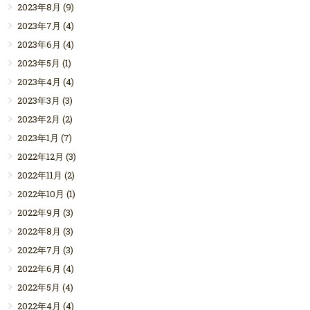
2023年8月
(9)
2023年7月
(4)
2023年6月
(4)
2023年5月
(1)
2023年4月
(4)
2023年3月
(3)
2023年2月
(2)
2023年1月
(7)
2022年12月
(3)
2022年11月
(2)
2022年10月
(1)
2022年9月
(3)
2022年8月
(3)
2022年7月
(3)
2022年6月
(4)
2022年5月
(4)
2022年4月
(4)