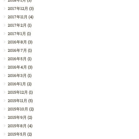
2017年12月
(3)
2017年11月
(4)
2017年2月
(1)
2017年1月
(1)
2016年8月
(3)
2016年7月
(1)
2016年5月
(1)
2016年4月
(3)
2016年3月
(1)
2016年1月
(2)
2015年12月
(1)
2015年11月
(5)
2015年10月
(2)
2015年9月
(2)
2015年8月
(4)
2015年5月
(2)