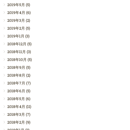
2019年5月
(5)
2019年4月
(6)
2019年3月
(2)
2019年2月
(5)
2019年1月
(3)
2018年12月
(5)
2018年11月
(3)
2018年10月
(5)
2018年9月
(5)
2018年8月
(2)
2018年7月
(7)
2018年6月
(5)
2018年5月
(6)
2018年4月
(11)
2018年3月
(7)
2018年2月
(9)
2018年1月
(3)