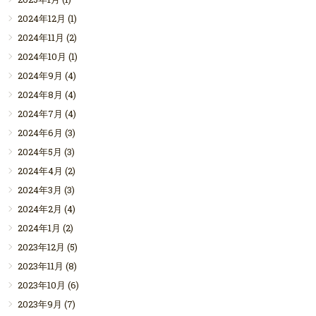
2024年12月
(1)
2024年11月
(2)
2024年10月
(1)
2024年9月
(4)
2024年8月
(4)
2024年7月
(4)
2024年6月
(3)
2024年5月
(3)
2024年4月
(2)
2024年3月
(3)
2024年2月
(4)
2024年1月
(2)
2023年12月
(5)
2023年11月
(8)
2023年10月
(6)
2023年9月
(7)