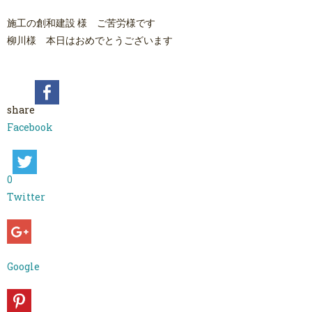
施工の創和建設 様 ご苦労様です
柳川様 本日はおめでとうございます
share
Facebook
0
Twitter
Google