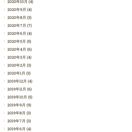
2020年10月
(4)
2020年9月
(4)
2020年8月
(3)
2020年7月
(7)
2020年6月
(4)
2020年5月
(5)
2020年4月
(6)
2020年3月
(4)
2020年2月
(3)
2020年1月
(3)
2019年12月
(4)
2019年11月
(6)
2019年10月
(5)
2019年9月
(9)
2019年8月
(3)
2019年7月
(3)
2019年6月
(4)