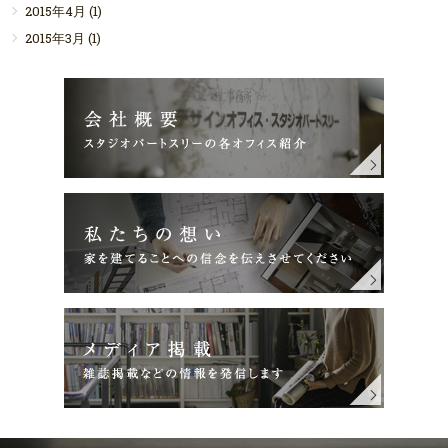
2015年4月
(1)
2015年3月
(1)