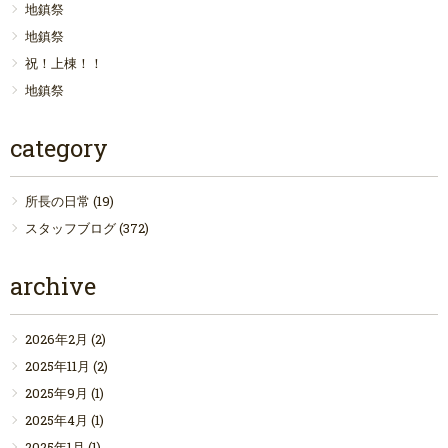
地鎮祭
地鎮祭
祝！上棟！！
地鎮祭
category
所長の日常
(19)
スタッフブログ
(372)
archive
2026年2月
(2)
2025年11月
(2)
2025年9月
(1)
2025年4月
(1)
2025年1月
(1)