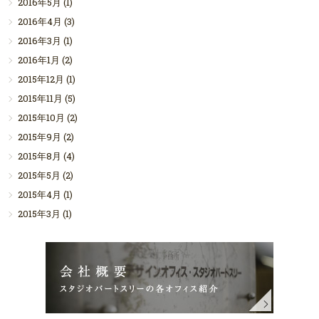
2016年5月
(1)
2016年4月
(3)
2016年3月
(1)
2016年1月
(2)
2015年12月
(1)
2015年11月
(5)
2015年10月
(2)
2015年9月
(2)
2015年8月
(4)
2015年5月
(2)
2015年4月
(1)
2015年3月
(1)