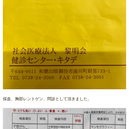
採血、胸部レントゲン、問診として頂きました。