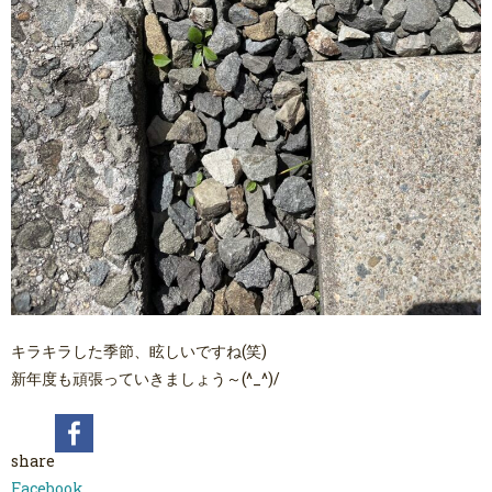
キラキラした季節、眩しいですね(笑)
新年度も頑張っていきましょう～(^_^)/
share
Facebook