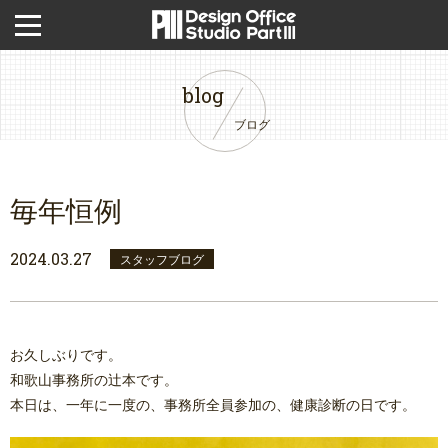
blog
ブログ
毎年恒例
2024.03.27
スタッフブログ
お久しぶりです。
和歌山事務所の辻本です。
本日は、一年に一度の、事務所全員参加の、健康診断の日です。