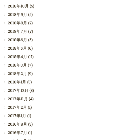
2018年10月
(5)
2018年9月
(5)
2018年8月
(2)
2018年7月
(7)
2018年6月
(5)
2018年5月
(6)
2018年4月
(11)
2018年3月
(7)
2018年2月
(9)
2018年1月
(3)
2017年12月
(3)
2017年11月
(4)
2017年2月
(1)
2017年1月
(1)
2016年8月
(3)
2016年7月
(1)