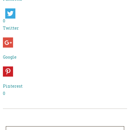
0
Twitter
Google
Pinterest
0