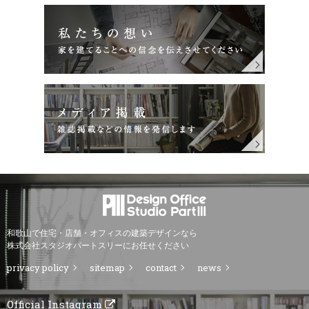
和歌山で住宅・店舗・オフィスの建築デザインなら
株式会社スタジオパートスリーにお任せください
privacy policy
sitemap
contact
news
Official Instagram