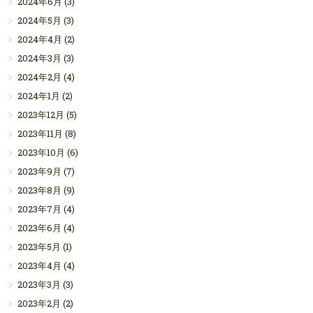
2024年6月
(3)
2024年5月
(3)
2024年4月
(2)
2024年3月
(3)
2024年2月
(4)
2024年1月
(2)
2023年12月
(5)
2023年11月
(8)
2023年10月
(6)
2023年9月
(7)
2023年8月
(9)
2023年7月
(4)
2023年6月
(4)
2023年5月
(1)
2023年4月
(4)
2023年3月
(3)
2023年2月
(2)