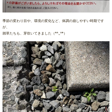
季節の変わり目や、環境の変化など、体調の崩しやすい時期です
が、
雑草たちも、芽吹いてきました（*^_^*）