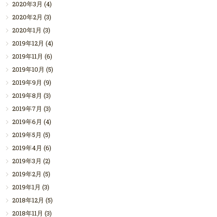
2020年3月
(4)
2020年2月
(3)
2020年1月
(3)
2019年12月
(4)
2019年11月
(6)
2019年10月
(5)
2019年9月
(9)
2019年8月
(3)
2019年7月
(3)
2019年6月
(4)
2019年5月
(5)
2019年4月
(6)
2019年3月
(2)
2019年2月
(5)
2019年1月
(3)
2018年12月
(5)
2018年11月
(3)