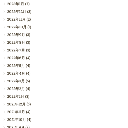
2023年1月
(7)
2022年12月
(3)
2022年11月
(2)
2022年10月
(1)
2022年9月
(3)
2022年8月
(3)
2022年7月
(3)
2022年6月
(4)
2022年5月
(4)
2022年4月
(4)
2022年3月
(5)
2022年2月
(4)
2022年1月
(3)
2021年12月
(5)
2021年11月
(4)
2021年10月
(4)
2021年9月
(2)