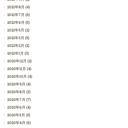
2021年8月
(4)
2021年7月
(6)
2021年6月
(5)
2021年5月
(2)
2021年3月
(5)
2021年2月
(2)
2021年1月
(3)
2020年12月
(2)
2020年11月
(4)
2020年10月
(4)
2020年9月
(4)
2020年8月
(3)
2020年7月
(7)
2020年6月
(4)
2020年5月
(5)
2020年4月
(6)