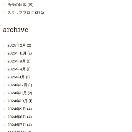
所長の日常
(19)
スタッフブログ
(372)
archive
2026年2月
(2)
2025年11月
(2)
2025年9月
(1)
2025年4月
(1)
2025年1月
(1)
2024年12月
(1)
2024年11月
(2)
2024年10月
(1)
2024年9月
(4)
2024年8月
(4)
2024年7月
(4)