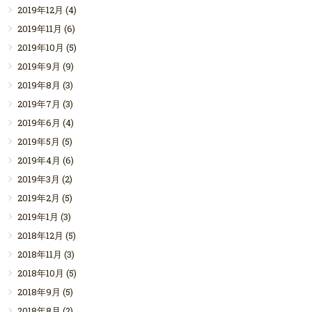
2019年12月
(4)
2019年11月
(6)
2019年10月
(5)
2019年9月
(9)
2019年8月
(3)
2019年7月
(3)
2019年6月
(4)
2019年5月
(5)
2019年4月
(6)
2019年3月
(2)
2019年2月
(5)
2019年1月
(3)
2018年12月
(5)
2018年11月
(3)
2018年10月
(5)
2018年9月
(5)
2018年8月
(2)