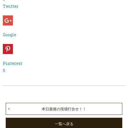
Twitter
Google
Pinterest
0
本日最後の現場打合せ！！
一覧へ戻る