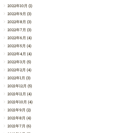
2022年10月
(1)
2022年9月
(3)
2022年8月
(3)
2022年7月
(3)
2022年6月
(4)
2022年5月
(4)
2022年4月
(4)
2022年3月
(5)
2022年2月
(4)
2022年1月
(3)
2021年12月
(5)
2021年11月
(4)
2021年10月
(4)
2021年9月
(2)
2021年8月
(4)
2021年7月
(6)