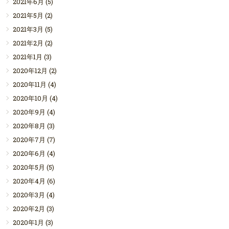
2021年6月
(5)
2021年5月
(2)
2021年3月
(5)
2021年2月
(2)
2021年1月
(3)
2020年12月
(2)
2020年11月
(4)
2020年10月
(4)
2020年9月
(4)
2020年8月
(3)
2020年7月
(7)
2020年6月
(4)
2020年5月
(5)
2020年4月
(6)
2020年3月
(4)
2020年2月
(3)
2020年1月
(3)