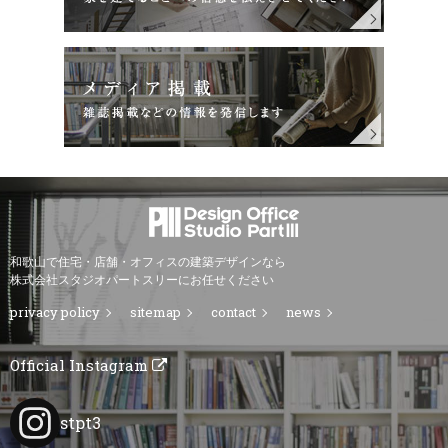
和歌山で住宅・店舗・オフィスの建築デザインなら
株式会社スタジオパートスリーにお任せください
privacy policy
sitemap
contact
news
Official Instagram
stpt3