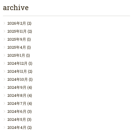
archive
2026年2月
(2)
2025年11月
(2)
2025年9月
(1)
2025年4月
(1)
2025年1月
(1)
2024年12月
(1)
2024年11月
(2)
2024年10月
(1)
2024年9月
(4)
2024年8月
(4)
2024年7月
(4)
2024年6月
(3)
2024年5月
(3)
2024年4月
(2)