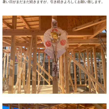
暑い日がまだまだ続きますが、引き続きよろしくお願い致します。