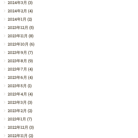
2024年3月
(3)
2024年2月
(4)
2024年1月
(2)
2023年12月
(5)
2023年11月
(8)
2023年10月
(6)
2023年9月
(7)
2023年8月
(9)
2023年7月
(4)
2023年6月
(4)
2023年5月
(1)
2023年4月
(4)
2023年3月
(3)
2023年2月
(2)
2023年1月
(7)
2022年12月
(3)
2022年11月
(2)