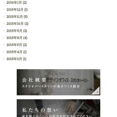
2016年1月
(2)
2015年12月
(1)
2015年11月
(5)
2015年10月
(2)
2015年9月
(2)
2015年8月
(4)
2015年5月
(2)
2015年4月
(1)
2015年3月
(1)