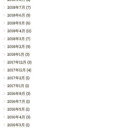
2018年7月
(7)
2018年6月
(5)
2018年5月
(6)
2018年4月
(11)
2018年3月
(7)
2018年2月
(9)
2018年1月
(3)
2017年12月
(3)
2017年11月
(4)
2017年2月
(1)
2017年1月
(1)
2016年8月
(3)
2016年7月
(1)
2016年5月
(1)
2016年4月
(3)
2016年3月
(1)