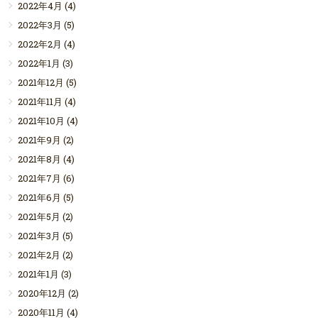
2022年4月
(4)
2022年3月
(5)
2022年2月
(4)
2022年1月
(3)
2021年12月
(5)
2021年11月
(4)
2021年10月
(4)
2021年9月
(2)
2021年8月
(4)
2021年7月
(6)
2021年6月
(5)
2021年5月
(2)
2021年3月
(5)
2021年2月
(2)
2021年1月
(3)
2020年12月
(2)
2020年11月
(4)