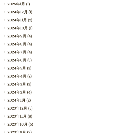
2025年1月
(1)
2024年12月
(1)
2024年11月
(2)
2024年10月
(1)
2024年9月
(4)
2024年8月
(4)
2024年7月
(4)
2024年6月
(3)
2024年5月
(3)
2024年4月
(2)
2024年3月
(3)
2024年2月
(4)
2024年1月
(2)
2023年12月
(5)
2023年11月
(8)
2023年10月
(6)
2023年9月
(7)