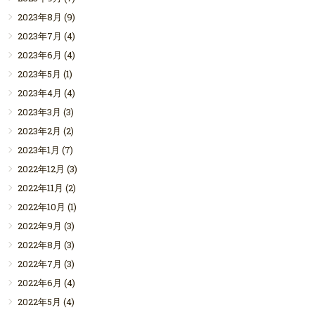
2023年8月
(9)
2023年7月
(4)
2023年6月
(4)
2023年5月
(1)
2023年4月
(4)
2023年3月
(3)
2023年2月
(2)
2023年1月
(7)
2022年12月
(3)
2022年11月
(2)
2022年10月
(1)
2022年9月
(3)
2022年8月
(3)
2022年7月
(3)
2022年6月
(4)
2022年5月
(4)