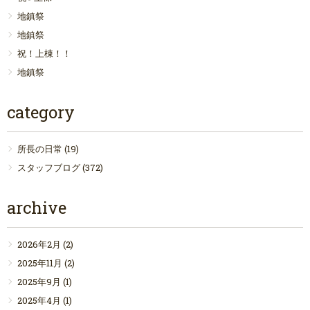
地鎮祭
地鎮祭
祝！上棟！！
地鎮祭
category
所長の日常
(19)
スタッフブログ
(372)
archive
2026年2月
(2)
2025年11月
(2)
2025年9月
(1)
2025年4月
(1)