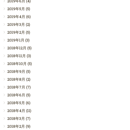
2019年6月
(4)
2019年5月
(5)
2019年4月
(6)
2019年3月
(2)
2019年2月
(5)
2019年1月
(3)
2018年12月
(5)
2018年11月
(3)
2018年10月
(5)
2018年9月
(5)
2018年8月
(2)
2018年7月
(7)
2018年6月
(5)
2018年5月
(6)
2018年4月
(11)
2018年3月
(7)
2018年2月
(9)