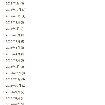
2018年1月
(3)
2017年12月
(3)
2017年11月
(4)
2017年2月
(1)
2017年1月
(1)
2016年8月
(3)
2016年7月
(1)
2016年5月
(1)
2016年4月
(3)
2016年3月
(1)
2016年1月
(2)
2015年12月
(1)
2015年11月
(5)
2015年10月
(2)
2015年9月
(2)
2015年8月
(4)
2015年5月
(2)