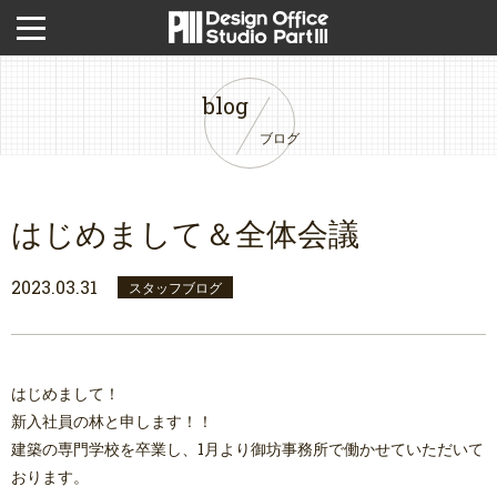
blog
ブログ
はじめまして＆全体会議
2023.03.31
スタッフブログ
はじめまして！
新入社員の林と申します！！
建築の専門学校を卒業し、1月より御坊事務所で働かせていただいて
おります。