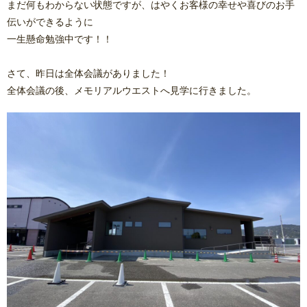
まだ何もわからない状態ですが、はやくお客様の幸せや喜びのお手
伝いができるように
一生懸命勉強中です！！
さて、昨日は全体会議がありました！
全体会議の後、メモリアルウエストへ見学に行きました。