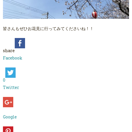
皆さんもぜひお花見に行ってみてくださいね！！
share
Facebook
0
Twitter
Google