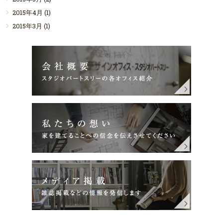
2015年4月
(1)
2015年3月
(1)