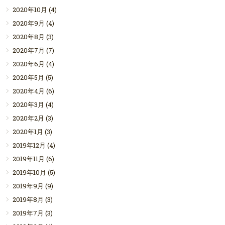
2020年10月
(4)
2020年9月
(4)
2020年8月
(3)
2020年7月
(7)
2020年6月
(4)
2020年5月
(5)
2020年4月
(6)
2020年3月
(4)
2020年2月
(3)
2020年1月
(3)
2019年12月
(4)
2019年11月
(6)
2019年10月
(5)
2019年9月
(9)
2019年8月
(3)
2019年7月
(3)