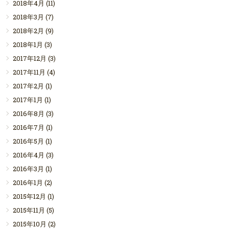
2018年4月
(11)
2018年3月
(7)
2018年2月
(9)
2018年1月
(3)
2017年12月
(3)
2017年11月
(4)
2017年2月
(1)
2017年1月
(1)
2016年8月
(3)
2016年7月
(1)
2016年5月
(1)
2016年4月
(3)
2016年3月
(1)
2016年1月
(2)
2015年12月
(1)
2015年11月
(5)
2015年10月
(2)