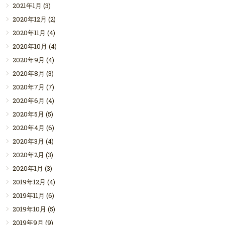
2021年1月
(3)
2020年12月
(2)
2020年11月
(4)
2020年10月
(4)
2020年9月
(4)
2020年8月
(3)
2020年7月
(7)
2020年6月
(4)
2020年5月
(5)
2020年4月
(6)
2020年3月
(4)
2020年2月
(3)
2020年1月
(3)
2019年12月
(4)
2019年11月
(6)
2019年10月
(5)
2019年9月
(9)