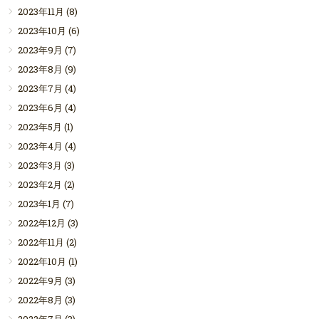
2023年11月
(8)
2023年10月
(6)
2023年9月
(7)
2023年8月
(9)
2023年7月
(4)
2023年6月
(4)
2023年5月
(1)
2023年4月
(4)
2023年3月
(3)
2023年2月
(2)
2023年1月
(7)
2022年12月
(3)
2022年11月
(2)
2022年10月
(1)
2022年9月
(3)
2022年8月
(3)
2022年7月
(3)