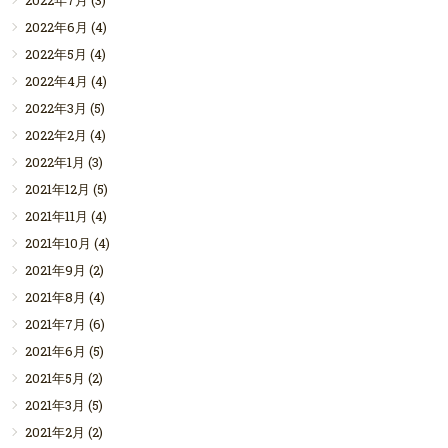
2022年6月
(4)
2022年5月
(4)
2022年4月
(4)
2022年3月
(5)
2022年2月
(4)
2022年1月
(3)
2021年12月
(5)
2021年11月
(4)
2021年10月
(4)
2021年9月
(2)
2021年8月
(4)
2021年7月
(6)
2021年6月
(5)
2021年5月
(2)
2021年3月
(5)
2021年2月
(2)