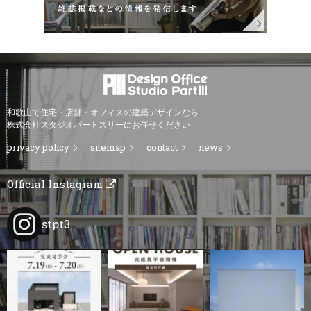
和歌山で住宅・店舗・オフィスの建築デザインなら
株式会社スタジオパートスリーにお任せください
privacy policy
sitemap
contact
news
Official Instagram
stpt3