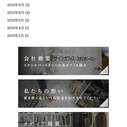
2015年9月
(2)
2015年8月
(4)
2015年5月
(2)
2015年4月
(1)
2015年3月
(1)