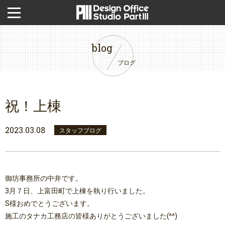
blog
ブログ
祝！上棟
2023.03.08
スタッフブログ
御坊事務所の中井です。
3月７日、上富田町で上棟を執り行いました。
S様おめでとうございます。
施工のタナカ工務店の皆様ありがとうございました(^^)