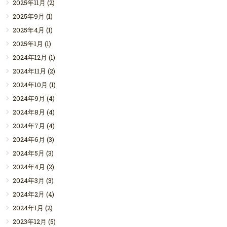
2025年11月
(2)
2025年9月
(1)
2025年4月
(1)
2025年1月
(1)
2024年12月
(1)
2024年11月
(2)
2024年10月
(1)
2024年9月
(4)
2024年8月
(4)
2024年7月
(4)
2024年6月
(3)
2024年5月
(3)
2024年4月
(2)
2024年3月
(3)
2024年2月
(4)
2024年1月
(2)
2023年12月
(5)