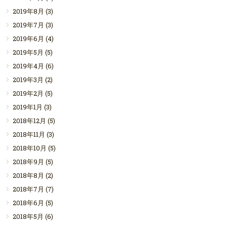
2019年8月
(3)
2019年7月
(3)
2019年6月
(4)
2019年5月
(5)
2019年4月
(6)
2019年3月
(2)
2019年2月
(5)
2019年1月
(3)
2018年12月
(5)
2018年11月
(3)
2018年10月
(5)
2018年9月
(5)
2018年8月
(2)
2018年7月
(7)
2018年6月
(5)
2018年5月
(6)