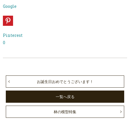
Google
Pinterest
0
お誕生日おめでとうございます！
一覧へ戻る
林の模型特集