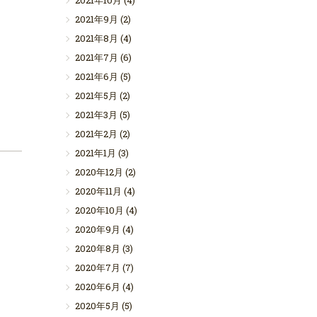
2021年10月
(4)
2021年9月
(2)
2021年8月
(4)
2021年7月
(6)
2021年6月
(5)
2021年5月
(2)
2021年3月
(5)
2021年2月
(2)
2021年1月
(3)
2020年12月
(2)
2020年11月
(4)
2020年10月
(4)
2020年9月
(4)
2020年8月
(3)
2020年7月
(7)
2020年6月
(4)
2020年5月
(5)