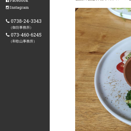
Facebook
Instagram
0738-24-3343
（御坊事務所）
073-460-6245
（和歌山事務所）