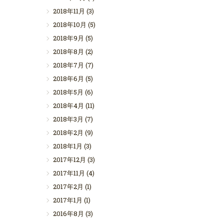
2018年11月
(3)
2018年10月
(5)
2018年9月
(5)
2018年8月
(2)
2018年7月
(7)
2018年6月
(5)
2018年5月
(6)
2018年4月
(11)
2018年3月
(7)
2018年2月
(9)
2018年1月
(3)
2017年12月
(3)
2017年11月
(4)
2017年2月
(1)
2017年1月
(1)
2016年8月
(3)