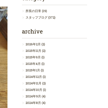
所長の日常
(19)
スタッフブログ
(372)
archive
2026年2月
(2)
2025年11月
(2)
2025年9月
(1)
2025年4月
(1)
2025年1月
(1)
2024年12月
(1)
2024年11月
(2)
2024年10月
(1)
2024年9月
(4)
2024年8月
(4)