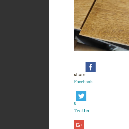
share
Facebook
0
Twitter