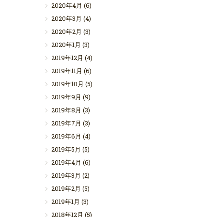
2020年4月
(6)
2020年3月
(4)
2020年2月
(3)
2020年1月
(3)
2019年12月
(4)
2019年11月
(6)
2019年10月
(5)
2019年9月
(9)
2019年8月
(3)
2019年7月
(3)
2019年6月
(4)
2019年5月
(5)
2019年4月
(6)
2019年3月
(2)
2019年2月
(5)
2019年1月
(3)
2018年12月
(5)