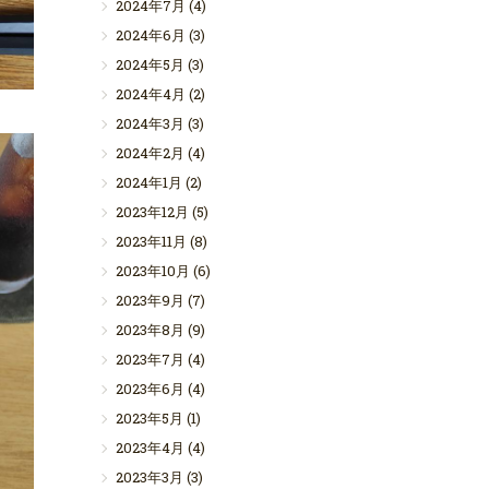
2024年7月
(4)
2024年6月
(3)
2024年5月
(3)
2024年4月
(2)
2024年3月
(3)
2024年2月
(4)
2024年1月
(2)
2023年12月
(5)
2023年11月
(8)
2023年10月
(6)
2023年9月
(7)
2023年8月
(9)
2023年7月
(4)
2023年6月
(4)
2023年5月
(1)
2023年4月
(4)
2023年3月
(3)