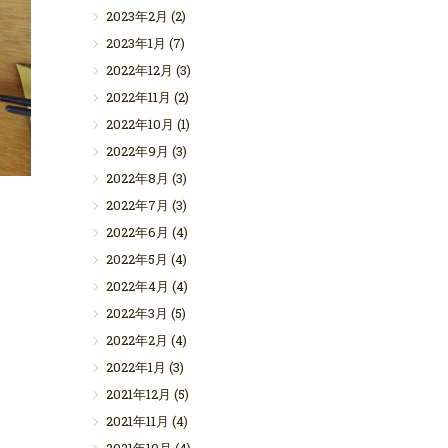
2023年2月
(2)
2023年1月
(7)
2022年12月
(3)
2022年11月
(2)
2022年10月
(1)
2022年9月
(3)
2022年8月
(3)
2022年7月
(3)
2022年6月
(4)
2022年5月
(4)
2022年4月
(4)
2022年3月
(5)
2022年2月
(4)
2022年1月
(3)
2021年12月
(5)
2021年11月
(4)