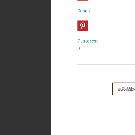
Google
Pinterest
0
台風接近