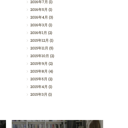
2016年7月
(1)
2016年5月
(1)
2016年4月
(3)
2016年3月
(1)
2016年1月
(2)
2015年12月
(1)
2015年11月
(5)
2015年10月
(2)
2015年9月
(2)
2015年8月
(4)
2015年5月
(2)
2015年4月
(1)
2015年3月
(1)