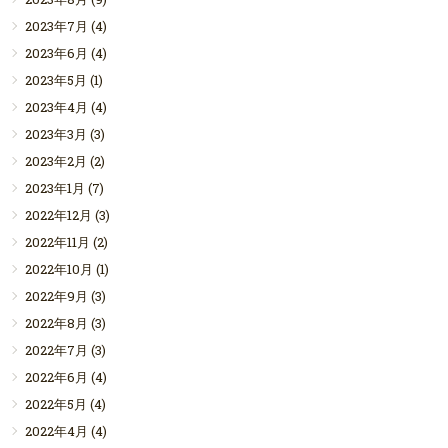
2023年7月
(4)
2023年6月
(4)
2023年5月
(1)
2023年4月
(4)
2023年3月
(3)
2023年2月
(2)
2023年1月
(7)
2022年12月
(3)
2022年11月
(2)
2022年10月
(1)
2022年9月
(3)
2022年8月
(3)
2022年7月
(3)
2022年6月
(4)
2022年5月
(4)
2022年4月
(4)