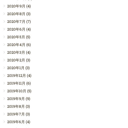
2020年9月
(4)
2020年8月
(3)
2020年7月
(7)
2020年6月
(4)
2020年5月
(5)
2020年4月
(6)
2020年3月
(4)
2020年2月
(3)
2020年1月
(3)
2019年12月
(4)
2019年11月
(6)
2019年10月
(5)
2019年9月
(9)
2019年8月
(3)
2019年7月
(3)
2019年6月
(4)