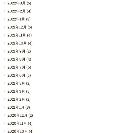
2022年3月
(5)
2022年2月
(4)
2022年1月
(3)
2021年12月
(5)
2021年11月
(4)
2021年10月
(4)
2021年9月
(2)
2021年8月
(4)
2021年7月
(6)
2021年6月
(5)
2021年5月
(2)
2021年3月
(5)
2021年2月
(2)
2021年1月
(3)
2020年12月
(2)
2020年11月
(4)
2020年10月
(4)