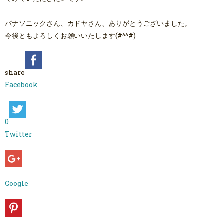
パナソニックさん、カドヤさん、ありがとうございました。
今後ともよろしくお願いいたします(#^^#)
share
Facebook
0
Twitter
Google