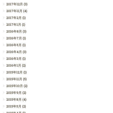
2017年12月
(3)
2017年11月
(4)
2017年2月
(1)
2017年1月
(1)
2016年8月
(3)
2016年7月
(1)
2016年5月
(1)
2016年4月
(3)
2016年3月
(1)
2016年1月
(2)
2015年12月
(1)
2015年11月
(5)
2015年10月
(2)
2015年9月
(2)
2015年8月
(4)
2015年5月
(2)
2015年4月
(1)