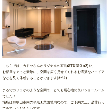
こちらでは、カドヤさんオリジナルの家具(STUDIO n2)や、
お部屋をぐっと素敵に、空間を広く見せてくれるお洒落なハイドア
などを見て体感することができます(#^^#)
まるでカフェかのような空間で、とても居心地の良いショールーム
でした！
場所は和歌山市内の平尾工業団地内なので、ご予約の上、是非行っ
てみていただきたいです♪