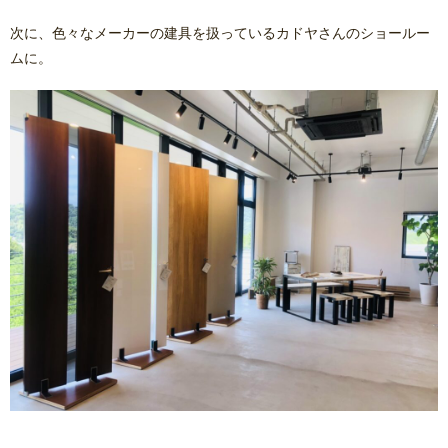
次に、色々なメーカーの建具を扱っているカドヤさんのショールー
ムに。