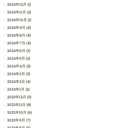
2024年12月
(1)
2024年11月
(2)
2024年10月
(1)
2024年9月
(4)
2024年8月
(4)
2024年7月
(4)
2024年6月
(3)
2024年5月
(3)
2024年4月
(2)
2024年3月
(3)
2024年2月
(4)
2024年1月
(2)
2023年12月
(5)
2023年11月
(8)
2023年10月
(6)
2023年9月
(7)
2023年8月
(9)