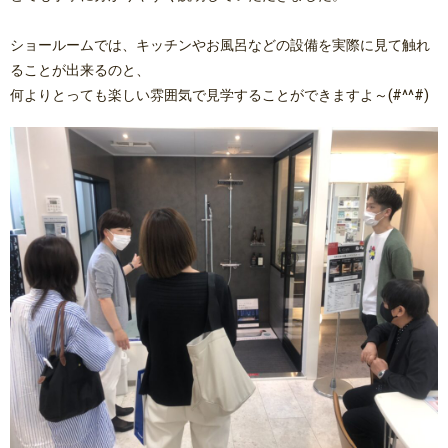
ショールームでは、キッチンやお風呂などの設備を実際に見て触れ
ることが出来るのと、
何よりとっても楽しい雰囲気で見学することができますよ～(#^^#)