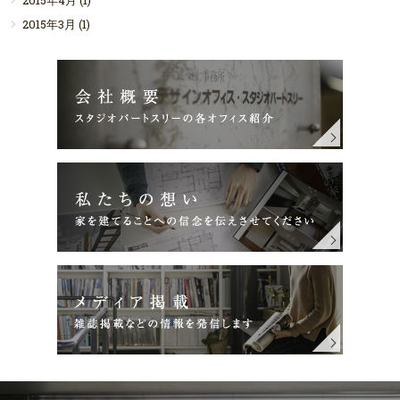
2015年3月
(1)