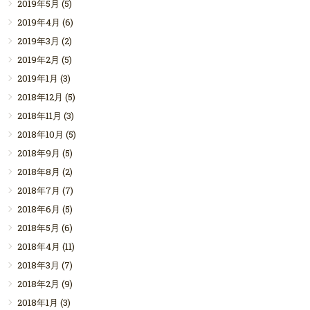
2019年5月
(5)
2019年4月
(6)
2019年3月
(2)
2019年2月
(5)
2019年1月
(3)
2018年12月
(5)
2018年11月
(3)
2018年10月
(5)
2018年9月
(5)
2018年8月
(2)
2018年7月
(7)
2018年6月
(5)
2018年5月
(6)
2018年4月
(11)
2018年3月
(7)
2018年2月
(9)
2018年1月
(3)