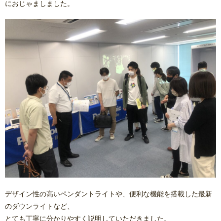
におじゃましました。
デザイン性の高いペンダントライトや、便利な機能を搭載した最新
のダウンライトなど、
とても丁寧に分かりやすく説明していただきました。