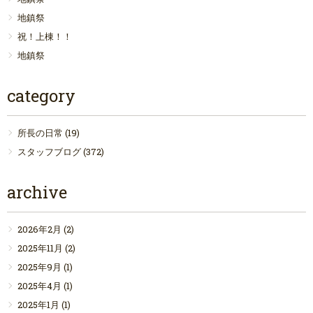
地鎮祭
祝！上棟！！
地鎮祭
category
所長の日常
(19)
スタッフブログ
(372)
archive
2026年2月
(2)
2025年11月
(2)
2025年9月
(1)
2025年4月
(1)
2025年1月
(1)