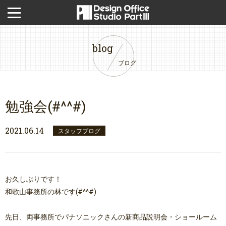
blog
ブログ
勉強会(#^^#)
2021.06.14
スタッフブログ
お久しぶりです！
和歌山事務所の林です(#^^#)
先日、両事務所でパナソニックさんの新商品説明会・ショールーム