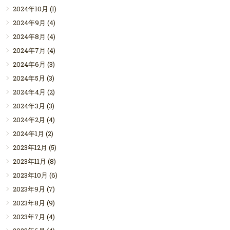
2024年10月
(1)
2024年9月
(4)
2024年8月
(4)
2024年7月
(4)
2024年6月
(3)
2024年5月
(3)
2024年4月
(2)
2024年3月
(3)
2024年2月
(4)
2024年1月
(2)
2023年12月
(5)
2023年11月
(8)
2023年10月
(6)
2023年9月
(7)
2023年8月
(9)
2023年7月
(4)