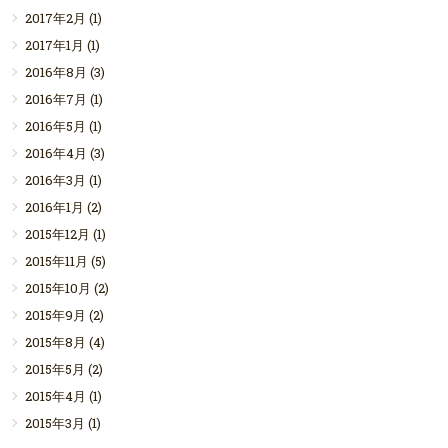
2017年2月
(1)
2017年1月
(1)
2016年8月
(3)
2016年7月
(1)
2016年5月
(1)
2016年4月
(3)
2016年3月
(1)
2016年1月
(2)
2015年12月
(1)
2015年11月
(5)
2015年10月
(2)
2015年9月
(2)
2015年8月
(4)
2015年5月
(2)
2015年4月
(1)
2015年3月
(1)