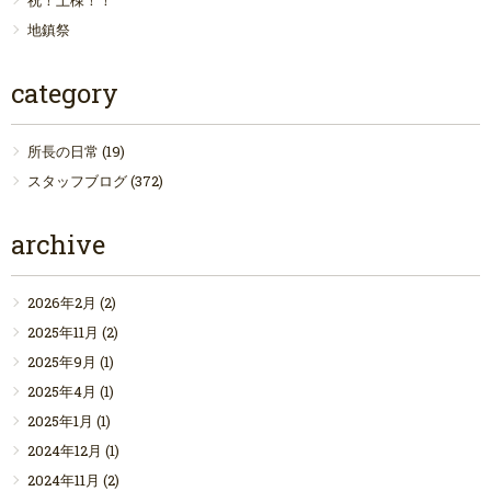
地鎮祭
category
所長の日常
(19)
スタッフブログ
(372)
archive
2026年2月
(2)
2025年11月
(2)
2025年9月
(1)
2025年4月
(1)
2025年1月
(1)
2024年12月
(1)
2024年11月
(2)