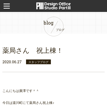
blog
ブログ
薬局さん 祝上棟！
2020.06.27
スタッフブログ
こんにちは廣澤です＾＾
今日は湯川町にて薬局さん祝上棟♪