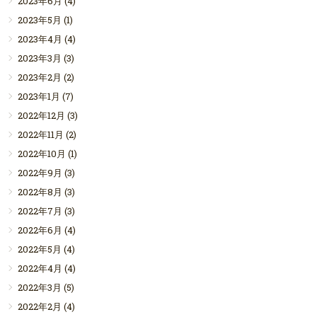
2023年6月
(4)
2023年5月
(1)
2023年4月
(4)
2023年3月
(3)
2023年2月
(2)
2023年1月
(7)
2022年12月
(3)
2022年11月
(2)
2022年10月
(1)
2022年9月
(3)
2022年8月
(3)
2022年7月
(3)
2022年6月
(4)
2022年5月
(4)
2022年4月
(4)
2022年3月
(5)
2022年2月
(4)