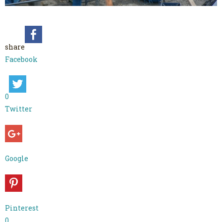
share
Facebook
0
Twitter
Google
Pinterest
0