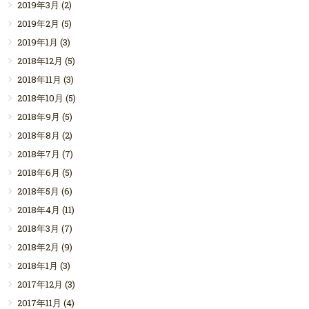
2019年3月
(2)
2019年2月
(5)
2019年1月
(3)
2018年12月
(5)
2018年11月
(3)
2018年10月
(5)
2018年9月
(5)
2018年8月
(2)
2018年7月
(7)
2018年6月
(5)
2018年5月
(6)
2018年4月
(11)
2018年3月
(7)
2018年2月
(9)
2018年1月
(3)
2017年12月
(3)
2017年11月
(4)