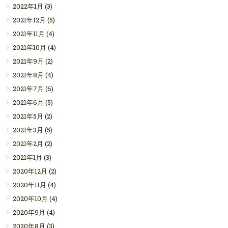
2022年1月
(3)
2021年12月
(5)
2021年11月
(4)
2021年10月
(4)
2021年9月
(2)
2021年8月
(4)
2021年7月
(6)
2021年6月
(5)
2021年5月
(2)
2021年3月
(5)
2021年2月
(2)
2021年1月
(3)
2020年12月
(2)
2020年11月
(4)
2020年10月
(4)
2020年9月
(4)
2020年8月
(3)