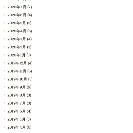
2020年7月
(7)
2020年6月
(4)
2020年5月
(5)
2020年4月
(6)
2020年3月
(4)
2020年2月
(3)
2020年1月
(3)
2019年12月
(4)
2019年11月
(6)
2019年10月
(5)
2019年9月
(9)
2019年8月
(3)
2019年7月
(3)
2019年6月
(4)
2019年5月
(5)
2019年4月
(6)