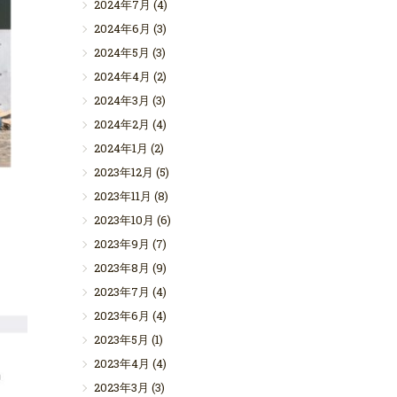
2024年7月
(4)
2024年6月
(3)
2024年5月
(3)
2024年4月
(2)
2024年3月
(3)
2024年2月
(4)
2024年1月
(2)
2023年12月
(5)
2023年11月
(8)
2023年10月
(6)
2023年9月
(7)
2023年8月
(9)
2023年7月
(4)
2023年6月
(4)
2023年5月
(1)
2023年4月
(4)
2023年3月
(3)