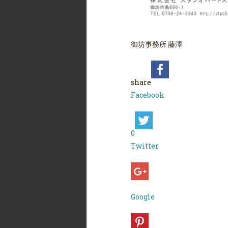
御坊事務所 藤澤
share
Facebook
0
Twitter
Google