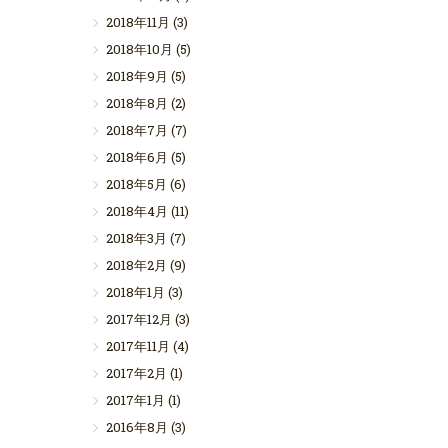
2018年11月
(3)
2018年10月
(5)
2018年9月
(5)
2018年8月
(2)
2018年7月
(7)
2018年6月
(5)
2018年5月
(6)
2018年4月
(11)
2018年3月
(7)
2018年2月
(9)
2018年1月
(3)
2017年12月
(3)
2017年11月
(4)
2017年2月
(1)
2017年1月
(1)
2016年8月
(3)