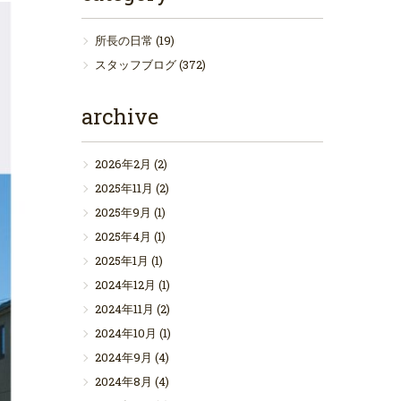
所長の日常
(19)
スタッフブログ
(372)
archive
2026年2月
(2)
2025年11月
(2)
2025年9月
(1)
2025年4月
(1)
2025年1月
(1)
2024年12月
(1)
2024年11月
(2)
2024年10月
(1)
2024年9月
(4)
2024年8月
(4)