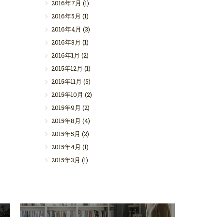
2016年7月
(1)
2016年5月
(1)
2016年4月
(3)
2016年3月
(1)
2016年1月
(2)
2015年12月
(1)
2015年11月
(5)
2015年10月
(2)
2015年9月
(2)
2015年8月
(4)
2015年5月
(2)
2015年4月
(1)
2015年3月
(1)