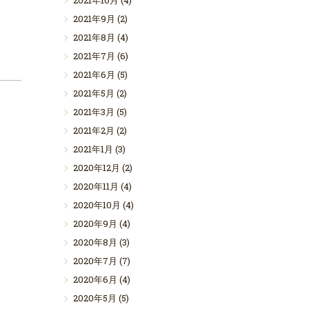
2021年10月
(4)
2021年9月
(2)
2021年8月
(4)
2021年7月
(6)
2021年6月
(5)
2021年5月
(2)
2021年3月
(5)
2021年2月
(2)
2021年1月
(3)
2020年12月
(2)
2020年11月
(4)
2020年10月
(4)
2020年9月
(4)
2020年8月
(3)
2020年7月
(7)
2020年6月
(4)
2020年5月
(5)