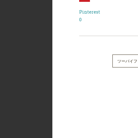
Pinterest
0
ツーバイフ