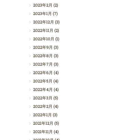
2023年2月
(2)
2023年1月
(7)
2022年12月
(3)
2022年11月
(2)
2022年10月
(1)
2022年9月
(3)
2022年8月
(3)
2022年7月
(3)
2022年6月
(4)
2022年5月
(4)
2022年4月
(4)
2022年3月
(5)
2022年2月
(4)
2022年1月
(3)
2021年12月
(5)
2021年11月
(4)