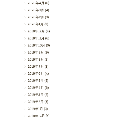
2020年4月
(6)
2020年3月
(4)
2020年2月
(3)
2020年1月
(3)
2019年12月
(4)
2019年11月
(6)
2019年10月
(5)
2019年9月
(9)
2019年8月
(3)
2019年7月
(3)
2019年6月
(4)
2019年5月
(5)
2019年4月
(6)
2019年3月
(2)
2019年2月
(5)
2019年1月
(3)
2018年12月
(5)