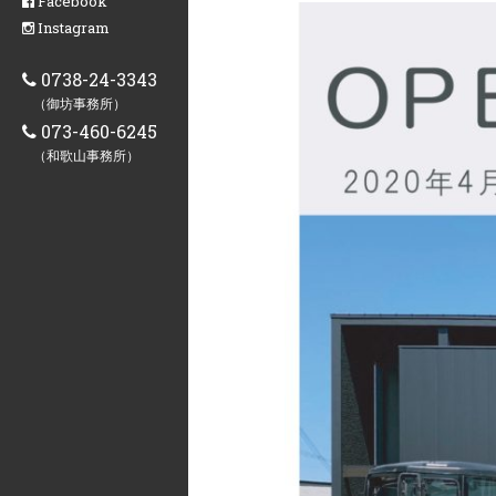
Facebook
Instagram
0738-24-3343
（御坊事務所）
073-460-6245
（和歌山事務所）