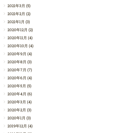
2021年3月
(5)
2021年2月
(2)
2021年1月
(3)
2020年12月
(2)
2020年11月
(4)
2020年10月
(4)
2020年9月
(4)
2020年8月
(3)
2020年7月
(7)
2020年6月
(4)
2020年5月
(5)
2020年4月
(6)
2020年3月
(4)
2020年2月
(3)
2020年1月
(3)
2019年12月
(4)