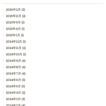
2026年2月
(2)
2025年11月
(2)
2025年9月
(1)
2025年4月
(1)
2025年1月
(1)
2024年12月
(1)
2024年11月
(2)
2024年10月
(1)
2024年9月
(4)
2024年8月
(4)
2024年7月
(4)
2024年6月
(3)
2024年5月
(3)
2024年4月
(2)
2024年3月
(3)
2024年2月
(4)