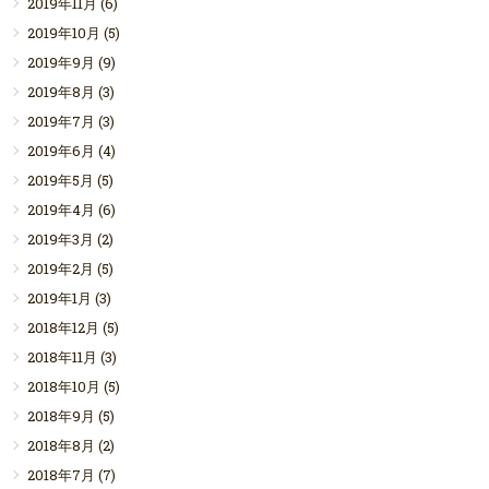
2019年11月
(6)
2019年10月
(5)
2019年9月
(9)
2019年8月
(3)
2019年7月
(3)
2019年6月
(4)
2019年5月
(5)
2019年4月
(6)
2019年3月
(2)
2019年2月
(5)
2019年1月
(3)
2018年12月
(5)
2018年11月
(3)
2018年10月
(5)
2018年9月
(5)
2018年8月
(2)
2018年7月
(7)