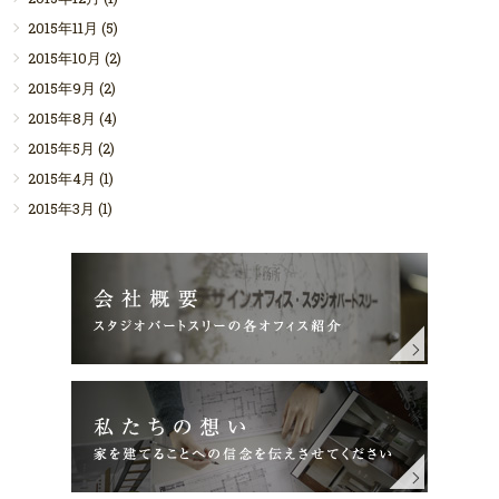
2015年11月
(5)
2015年10月
(2)
2015年9月
(2)
2015年8月
(4)
2015年5月
(2)
2015年4月
(1)
2015年3月
(1)