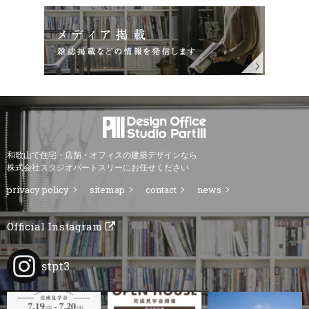
和歌山で住宅・店舗・オフィスの建築デザインなら
株式会社スタジオパートスリーにお任せください
privacy policy
sitemap
contact
news
Official Instagram
stpt3