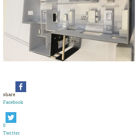
share
Facebook
0
Twitter