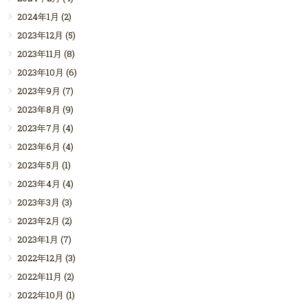
2024年1月
(2)
2023年12月
(5)
2023年11月
(8)
2023年10月
(6)
2023年9月
(7)
2023年8月
(9)
2023年7月
(4)
2023年6月
(4)
2023年5月
(1)
2023年4月
(4)
2023年3月
(3)
2023年2月
(2)
2023年1月
(7)
2022年12月
(3)
2022年11月
(2)
2022年10月
(1)