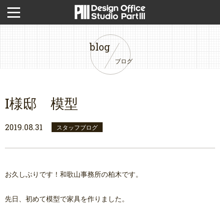
blog
ブログ
I様邸 模型
2019.08.31
スタッフブログ
お久しぶりです！和歌山事務所の柏木です。
先日、初めて模型で家具を作りました。