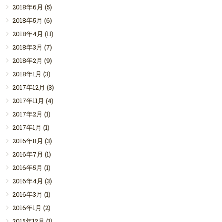
2018年6月
(5)
2018年5月
(6)
2018年4月
(11)
2018年3月
(7)
2018年2月
(9)
2018年1月
(3)
2017年12月
(3)
2017年11月
(4)
2017年2月
(1)
2017年1月
(1)
2016年8月
(3)
2016年7月
(1)
2016年5月
(1)
2016年4月
(3)
2016年3月
(1)
2016年1月
(2)
2015年12月
(1)