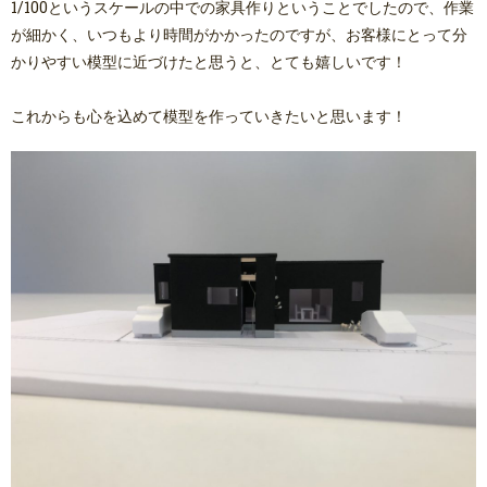
1/100というスケールの中での家具作りということでしたので、作業
が細かく、いつもより時間がかかったのですが、お客様にとって分
かりやすい模型に近づけたと思うと、とても嬉しいです！
これからも心を込めて模型を作っていきたいと思います！