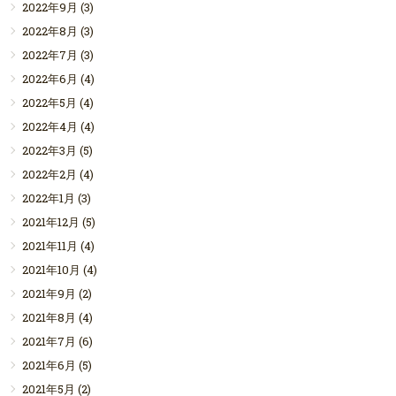
2022年9月
(3)
2022年8月
(3)
2022年7月
(3)
2022年6月
(4)
2022年5月
(4)
2022年4月
(4)
2022年3月
(5)
2022年2月
(4)
2022年1月
(3)
2021年12月
(5)
2021年11月
(4)
2021年10月
(4)
2021年9月
(2)
2021年8月
(4)
2021年7月
(6)
2021年6月
(5)
2021年5月
(2)