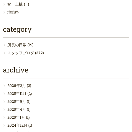
祝！上棟！！
地鎮祭
category
所長の日常
(19)
スタッフブログ
(372)
archive
2026年2月
(2)
2025年11月
(2)
2025年9月
(1)
2025年4月
(1)
2025年1月
(1)
2024年12月
(1)