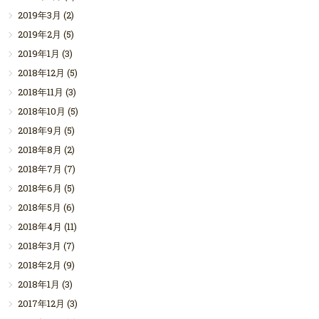
2019年3月
(2)
2019年2月
(5)
2019年1月
(3)
2018年12月
(5)
2018年11月
(3)
2018年10月
(5)
2018年9月
(5)
2018年8月
(2)
2018年7月
(7)
2018年6月
(5)
2018年5月
(6)
2018年4月
(11)
2018年3月
(7)
2018年2月
(9)
2018年1月
(3)
2017年12月
(3)