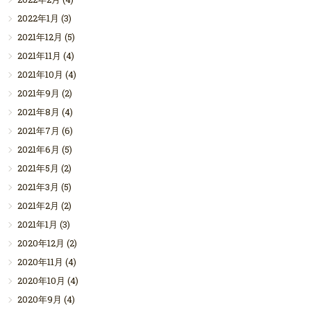
2022年1月
(3)
2021年12月
(5)
2021年11月
(4)
2021年10月
(4)
2021年9月
(2)
2021年8月
(4)
2021年7月
(6)
2021年6月
(5)
2021年5月
(2)
2021年3月
(5)
2021年2月
(2)
2021年1月
(3)
2020年12月
(2)
2020年11月
(4)
2020年10月
(4)
2020年9月
(4)