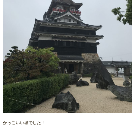
かっこいい城でした！