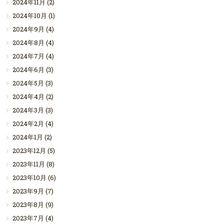
2024年11月
(2)
2024年10月
(1)
2024年9月
(4)
2024年8月
(4)
2024年7月
(4)
2024年6月
(3)
2024年5月
(3)
2024年4月
(2)
2024年3月
(3)
2024年2月
(4)
2024年1月
(2)
2023年12月
(5)
2023年11月
(8)
2023年10月
(6)
2023年9月
(7)
2023年8月
(9)
2023年7月
(4)