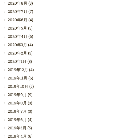
2020年8月
(3)
2020年7月
(7)
2020年6月
(4)
2020年5月
(5)
2020年4月
(6)
2020年3月
(4)
2020年2月
(3)
2020年1月
(3)
2019年12月
(4)
2019年11月
(6)
2019年10月
(5)
2019年9月
(9)
2019年8月
(3)
2019年7月
(3)
2019年6月
(4)
2019年5月
(5)
2019年4月
(6)