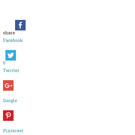
share
Facebook
0
Twitter
Google
Pinterest