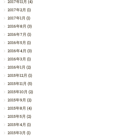
2017年11月
(4)
2017年2月
(1)
2017年1月
(1)
2016年8月
(3)
2016年7月
(1)
2016年5月
(1)
2016年4月
(3)
2016年3月
(1)
2016年1月
(2)
2015年12月
(1)
2015年11月
(5)
2015年10月
(2)
2015年9月
(2)
2015年8月
(4)
2015年5月
(2)
2015年4月
(1)
2015年3月
(1)