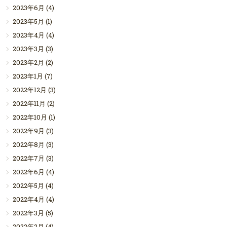
2023年6月
(4)
2023年5月
(1)
2023年4月
(4)
2023年3月
(3)
2023年2月
(2)
2023年1月
(7)
2022年12月
(3)
2022年11月
(2)
2022年10月
(1)
2022年9月
(3)
2022年8月
(3)
2022年7月
(3)
2022年6月
(4)
2022年5月
(4)
2022年4月
(4)
2022年3月
(5)
2022年2月
(4)