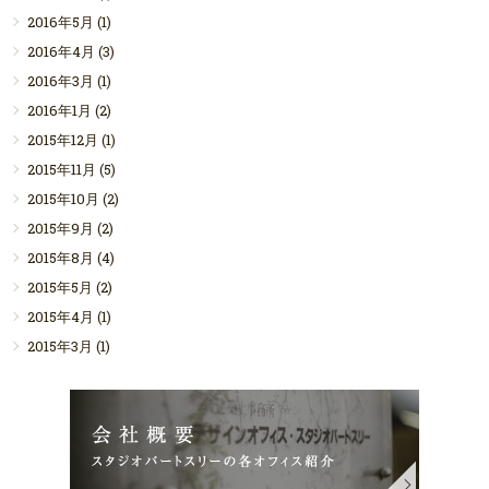
2016年5月
(1)
2016年4月
(3)
2016年3月
(1)
2016年1月
(2)
2015年12月
(1)
2015年11月
(5)
2015年10月
(2)
2015年9月
(2)
2015年8月
(4)
2015年5月
(2)
2015年4月
(1)
2015年3月
(1)