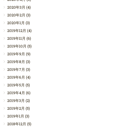
2020年3月
(4)
2020年2月
(3)
2020年1月
(3)
2019年12月
(4)
2019年11月
(6)
2019年10月
(5)
2019年9月
(9)
2019年8月
(3)
2019年7月
(3)
2019年6月
(4)
2019年5月
(5)
2019年4月
(6)
2019年3月
(2)
2019年2月
(5)
2019年1月
(3)
2018年12月
(5)