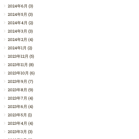
2024年6月
(3)
2024年5月
(3)
2024年4月
(2)
2024年3月
(3)
2024年2月
(4)
2024年1月
(2)
2023年12月
(5)
2023年11月
(8)
2023年10月
(6)
2023年9月
(7)
2023年8月
(9)
2023年7月
(4)
2023年6月
(4)
2023年5月
(1)
2023年4月
(4)
2023年3月
(3)