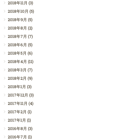
2018年11月
(3)
2018年10月
(5)
2018年9月
(5)
2018年8月
(2)
2018年7月
(7)
2018年6月
(5)
2018年5月
(6)
2018年4月
(11)
2018年3月
(7)
2018年2月
(9)
2018年1月
(3)
2017年12月
(3)
2017年11月
(4)
2017年2月
(1)
2017年1月
(1)
2016年8月
(3)
2016年7月
(1)