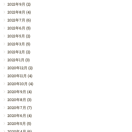
2021年9月
(2)
2021年8月
(4)
2021年7月
(6)
2021年6月
(5)
2021年5月
(2)
2021年3月
(5)
2021年2月
(2)
2021年1月
(3)
2020年12月
(2)
2020年11月
(4)
2020年10月
(4)
2020年9月
(4)
2020年8月
(3)
2020年7月
(7)
2020年6月
(4)
2020年5月
(5)
2020年4月
(6)