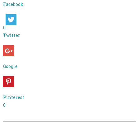
Facebook
0
Twitter
Google
Pinterest
0