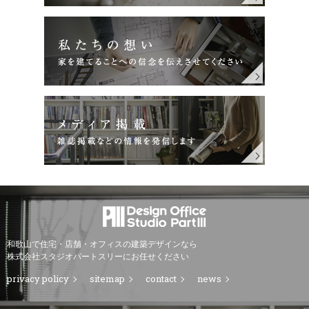
和歌山で住宅・店舗・オフィスの建築デザインなら
株式会社スタジオパートスリーにお任せください
privacy policy
sitemap
contact
news