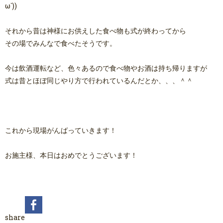
ω`))
それから昔は神様にお供えした食べ物も式が終わってから
その場でみんなで食べたそうです。
今は飲酒運転など、色々あるので食べ物やお酒は持ち帰りますが
式は昔とほぼ同じやり方で行われているんだとか、、、＾＾
これから現場がんばっていきます！
お施主様、本日はおめでとうございます！
share