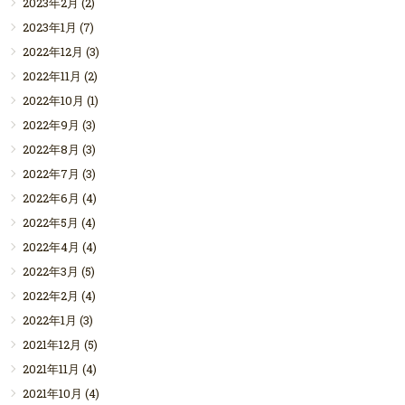
2023年2月
(2)
2023年1月
(7)
2022年12月
(3)
2022年11月
(2)
2022年10月
(1)
2022年9月
(3)
2022年8月
(3)
2022年7月
(3)
2022年6月
(4)
2022年5月
(4)
2022年4月
(4)
2022年3月
(5)
2022年2月
(4)
2022年1月
(3)
2021年12月
(5)
2021年11月
(4)
2021年10月
(4)