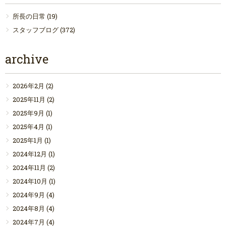
所長の日常
(19)
スタッフブログ
(372)
archive
2026年2月
(2)
2025年11月
(2)
2025年9月
(1)
2025年4月
(1)
2025年1月
(1)
2024年12月
(1)
2024年11月
(2)
2024年10月
(1)
2024年9月
(4)
2024年8月
(4)
2024年7月
(4)