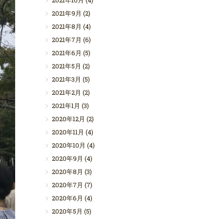
2021年10月
(4)
2021年9月
(2)
2021年8月
(4)
2021年7月
(6)
2021年6月
(5)
2021年5月
(2)
2021年3月
(5)
2021年2月
(2)
2021年1月
(3)
2020年12月
(2)
2020年11月
(4)
2020年10月
(4)
2020年9月
(4)
2020年8月
(3)
2020年7月
(7)
2020年6月
(4)
2020年5月
(5)