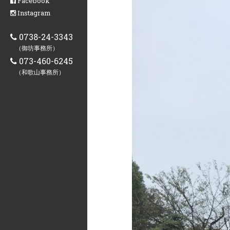
Facebook
Instagram
0738-24-3343
（御坊事務所）
073-460-6245
（和歌山事務所）