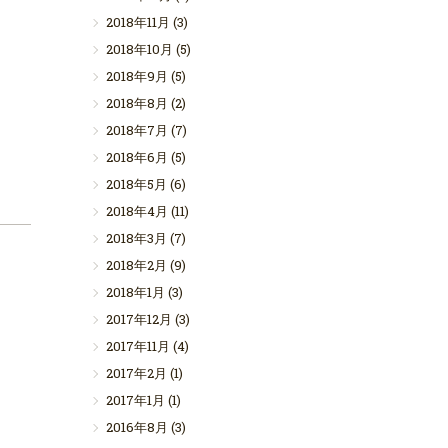
2018年11月
(3)
2018年10月
(5)
2018年9月
(5)
2018年8月
(2)
2018年7月
(7)
2018年6月
(5)
2018年5月
(6)
2018年4月
(11)
2018年3月
(7)
2018年2月
(9)
2018年1月
(3)
2017年12月
(3)
2017年11月
(4)
2017年2月
(1)
2017年1月
(1)
2016年8月
(3)