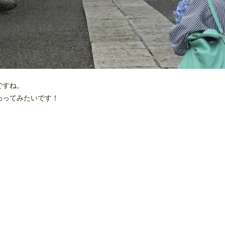
ですね。
わってみたいです！