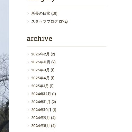
所長の日常
(19)
スタッフブログ
(372)
archive
2026年2月
(2)
2025年11月
(2)
2025年9月
(1)
2025年4月
(1)
2025年1月
(1)
2024年12月
(1)
2024年11月
(2)
2024年10月
(1)
2024年9月
(4)
2024年8月
(4)