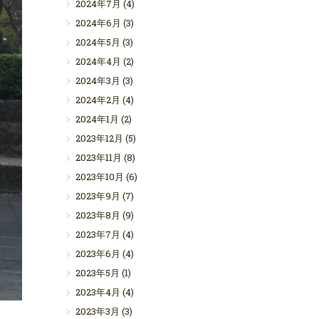
2024年7月
(4)
2024年6月
(3)
2024年5月
(3)
2024年4月
(2)
2024年3月
(3)
2024年2月
(4)
2024年1月
(2)
2023年12月
(5)
2023年11月
(8)
2023年10月
(6)
2023年9月
(7)
2023年8月
(9)
2023年7月
(4)
2023年6月
(4)
2023年5月
(1)
2023年4月
(4)
2023年3月
(3)