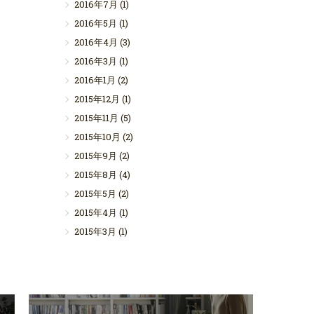
2016年7月
(1)
2016年5月
(1)
2016年4月
(3)
2016年3月
(1)
2016年1月
(2)
2015年12月
(1)
2015年11月
(5)
2015年10月
(2)
2015年9月
(2)
2015年8月
(4)
2015年5月
(2)
2015年4月
(1)
2015年3月
(1)