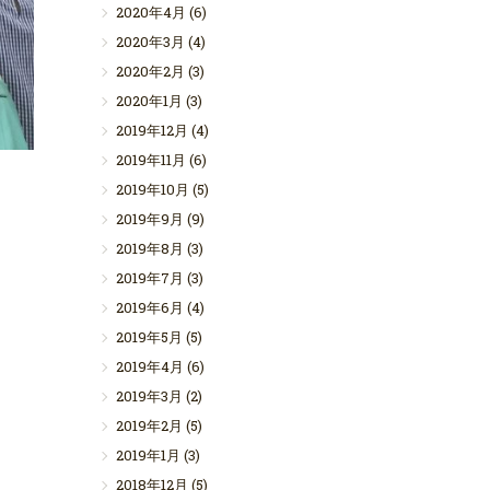
2020年4月
(6)
2020年3月
(4)
2020年2月
(3)
2020年1月
(3)
2019年12月
(4)
2019年11月
(6)
2019年10月
(5)
2019年9月
(9)
2019年8月
(3)
2019年7月
(3)
2019年6月
(4)
2019年5月
(5)
2019年4月
(6)
2019年3月
(2)
2019年2月
(5)
2019年1月
(3)
2018年12月
(5)