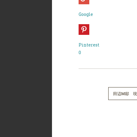
Google
Pinterest
0
田辺M邸 現