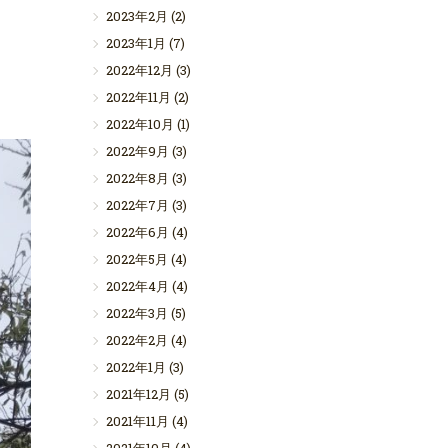
2023年2月
(2)
2023年1月
(7)
2022年12月
(3)
2022年11月
(2)
2022年10月
(1)
2022年9月
(3)
2022年8月
(3)
2022年7月
(3)
2022年6月
(4)
2022年5月
(4)
2022年4月
(4)
2022年3月
(5)
2022年2月
(4)
2022年1月
(3)
2021年12月
(5)
2021年11月
(4)