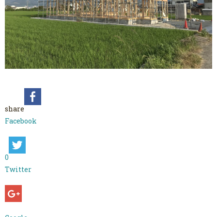
share
Facebook
0
Twitter