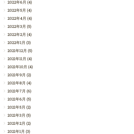
2022年6月
(4)
2022年5月
(4)
2022年4月
(4)
2022年3月
(5)
2022年2月
(4)
2022年1月
(3)
2021年12月
(5)
2021年11月
(4)
2021年10月
(4)
2021年9月
(2)
2021年8月
(4)
2021年7月
(6)
2021年6月
(5)
2021年5月
(2)
2021年3月
(5)
2021年2月
(2)
2021年1月
(3)