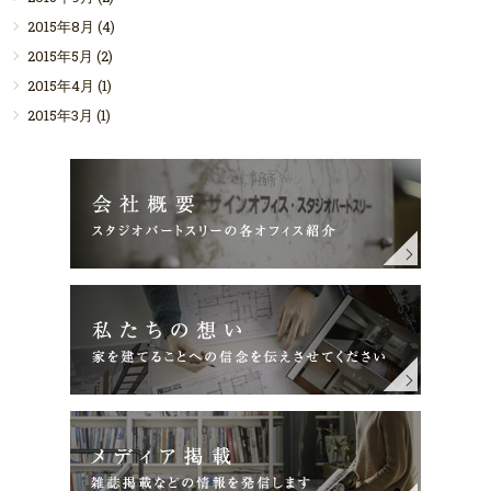
2015年8月
(4)
2015年5月
(2)
2015年4月
(1)
2015年3月
(1)