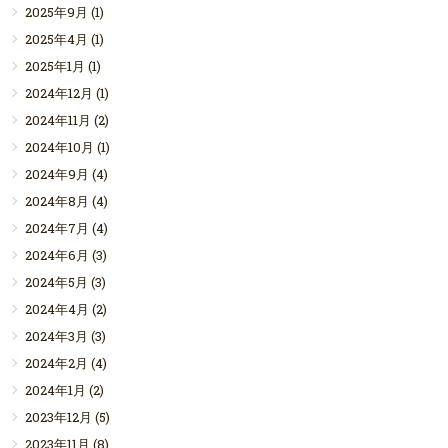
2025年9月
(1)
2025年4月
(1)
2025年1月
(1)
2024年12月
(1)
2024年11月
(2)
2024年10月
(1)
2024年9月
(4)
2024年8月
(4)
2024年7月
(4)
2024年6月
(3)
2024年5月
(3)
2024年4月
(2)
2024年3月
(3)
2024年2月
(4)
2024年1月
(2)
2023年12月
(5)
2023年11月
(8)