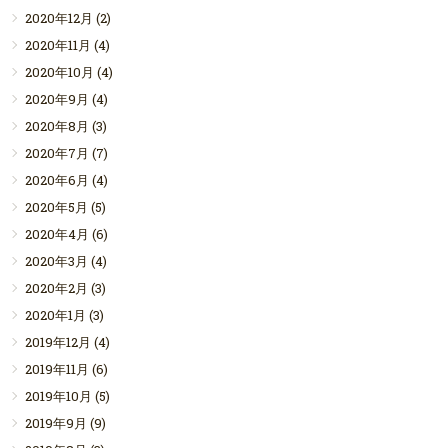
2020年12月
(2)
2020年11月
(4)
2020年10月
(4)
2020年9月
(4)
2020年8月
(3)
2020年7月
(7)
2020年6月
(4)
2020年5月
(5)
2020年4月
(6)
2020年3月
(4)
2020年2月
(3)
2020年1月
(3)
2019年12月
(4)
2019年11月
(6)
2019年10月
(5)
2019年9月
(9)