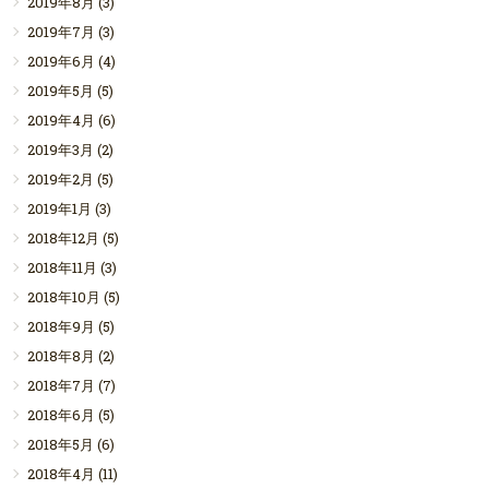
2019年8月
(3)
2019年7月
(3)
2019年6月
(4)
2019年5月
(5)
2019年4月
(6)
2019年3月
(2)
2019年2月
(5)
2019年1月
(3)
2018年12月
(5)
2018年11月
(3)
2018年10月
(5)
2018年9月
(5)
2018年8月
(2)
2018年7月
(7)
2018年6月
(5)
2018年5月
(6)
2018年4月
(11)