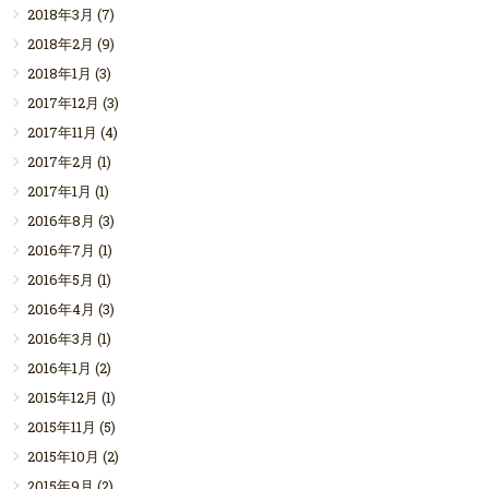
2018年3月
(7)
2018年2月
(9)
2018年1月
(3)
2017年12月
(3)
2017年11月
(4)
2017年2月
(1)
2017年1月
(1)
2016年8月
(3)
2016年7月
(1)
2016年5月
(1)
2016年4月
(3)
2016年3月
(1)
2016年1月
(2)
2015年12月
(1)
2015年11月
(5)
2015年10月
(2)
2015年9月
(2)