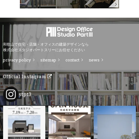
和歌山で住宅・店舗・オフィスの建築デザインなら
株式会社スタジオパートスリーにお任せください
privacy policy
sitemap
contact
news
Official Instagram
stpt3