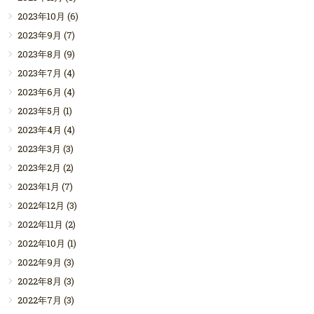
2023年10月
(6)
2023年9月
(7)
2023年8月
(9)
2023年7月
(4)
2023年6月
(4)
2023年5月
(1)
2023年4月
(4)
2023年3月
(3)
2023年2月
(2)
2023年1月
(7)
2022年12月
(3)
2022年11月
(2)
2022年10月
(1)
2022年9月
(3)
2022年8月
(3)
2022年7月
(3)