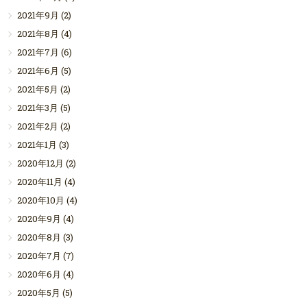
2021年9月
(2)
2021年8月
(4)
2021年7月
(6)
2021年6月
(5)
2021年5月
(2)
2021年3月
(5)
2021年2月
(2)
2021年1月
(3)
2020年12月
(2)
2020年11月
(4)
2020年10月
(4)
2020年9月
(4)
2020年8月
(3)
2020年7月
(7)
2020年6月
(4)
2020年5月
(5)