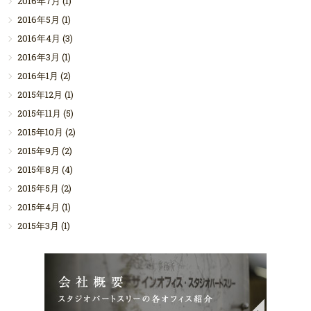
2016年7月
(1)
2016年5月
(1)
2016年4月
(3)
2016年3月
(1)
2016年1月
(2)
2015年12月
(1)
2015年11月
(5)
2015年10月
(2)
2015年9月
(2)
2015年8月
(4)
2015年5月
(2)
2015年4月
(1)
2015年3月
(1)