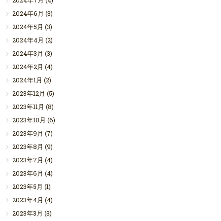
2024年7月
(4)
2024年6月
(3)
2024年5月
(3)
2024年4月
(2)
2024年3月
(3)
2024年2月
(4)
2024年1月
(2)
2023年12月
(5)
2023年11月
(8)
2023年10月
(6)
2023年9月
(7)
2023年8月
(9)
2023年7月
(4)
2023年6月
(4)
2023年5月
(1)
2023年4月
(4)
2023年3月
(3)