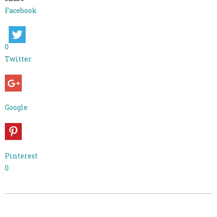
Facebook
0
Twitter
Google
Pinterest
0