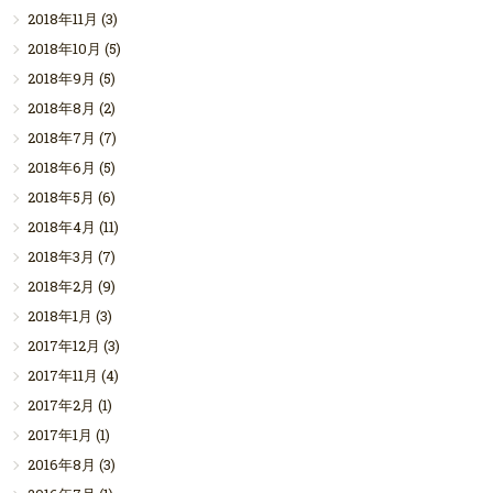
2018年11月
(3)
2018年10月
(5)
2018年9月
(5)
2018年8月
(2)
2018年7月
(7)
2018年6月
(5)
2018年5月
(6)
2018年4月
(11)
2018年3月
(7)
2018年2月
(9)
2018年1月
(3)
2017年12月
(3)
2017年11月
(4)
2017年2月
(1)
2017年1月
(1)
2016年8月
(3)