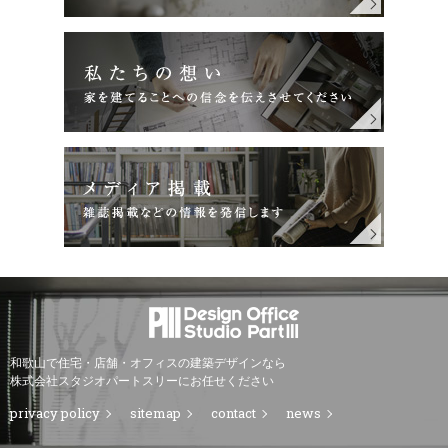
和歌山で住宅・店舗・オフィスの建築デザインなら
株式会社スタジオパートスリーにお任せください
privacy policy
sitemap
contact
news