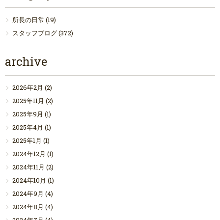
所長の日常
(19)
スタッフブログ
(372)
archive
2026年2月
(2)
2025年11月
(2)
2025年9月
(1)
2025年4月
(1)
2025年1月
(1)
2024年12月
(1)
2024年11月
(2)
2024年10月
(1)
2024年9月
(4)
2024年8月
(4)