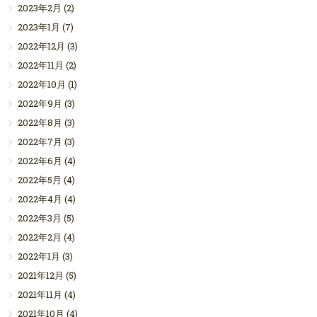
2023年2月
(2)
2023年1月
(7)
2022年12月
(3)
2022年11月
(2)
2022年10月
(1)
2022年9月
(3)
2022年8月
(3)
2022年7月
(3)
2022年6月
(4)
2022年5月
(4)
2022年4月
(4)
2022年3月
(5)
2022年2月
(4)
2022年1月
(3)
2021年12月
(5)
2021年11月
(4)
2021年10月
(4)