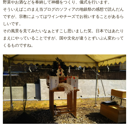
野菜やお酒などを奉納して神棚をつくり、儀式を行います。
そういえばこのまえ当ブログのソフィアの地鎮祭の感想で読んだん
ですが、宗教によってはワインやチーズでお祝いすることがあるら
しいです。
その風景を見てみたいなぁとすこし思いました笑。日本ではあたり
まえにやっていることですが、国や文化が違うとずいぶん変わって
くるものですね。