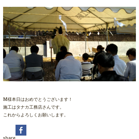
M様本日はおめでとうございます！
施工はタナカ工務店さんです。
これからよろしくお願いします。
share