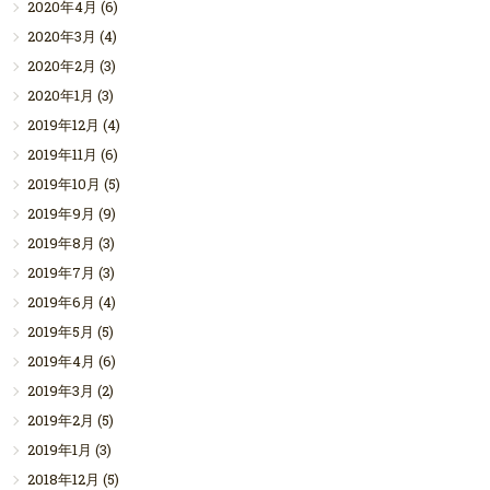
2020年4月
(6)
2020年3月
(4)
2020年2月
(3)
2020年1月
(3)
2019年12月
(4)
2019年11月
(6)
2019年10月
(5)
2019年9月
(9)
2019年8月
(3)
2019年7月
(3)
2019年6月
(4)
2019年5月
(5)
2019年4月
(6)
2019年3月
(2)
2019年2月
(5)
2019年1月
(3)
2018年12月
(5)