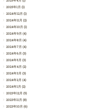
2025年4月
(1)
2025年1月
(1)
2024年12月
(1)
2024年11月
(2)
2024年10月
(1)
2024年9月
(4)
2024年8月
(4)
2024年7月
(4)
2024年6月
(3)
2024年5月
(3)
2024年4月
(2)
2024年3月
(3)
2024年2月
(4)
2024年1月
(2)
2023年12月
(5)
2023年11月
(8)
2023年10月
(6)