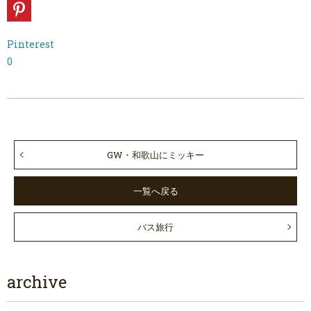
Pinterest
0
GW・和歌山にミッキー
一覧へ戻る
バス旅行
archive