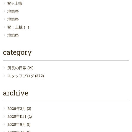
祝✨上棟
地鎮祭
地鎮祭
祝！上棟！！
地鎮祭
category
所長の日常
(19)
スタッフブログ
(372)
archive
2026年2月
(2)
2025年11月
(2)
2025年9月
(1)