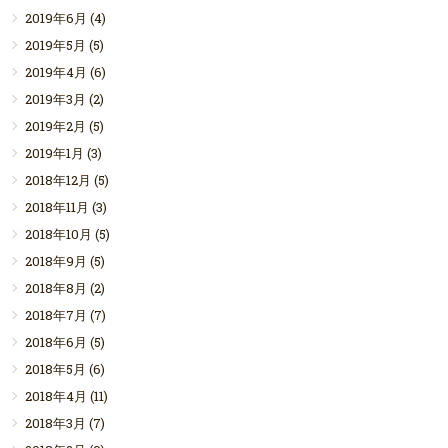
2019年6月
(4)
2019年5月
(5)
2019年4月
(6)
2019年3月
(2)
2019年2月
(5)
2019年1月
(3)
2018年12月
(5)
2018年11月
(3)
2018年10月
(5)
2018年9月
(5)
2018年8月
(2)
2018年7月
(7)
2018年6月
(5)
2018年5月
(6)
2018年4月
(11)
2018年3月
(7)