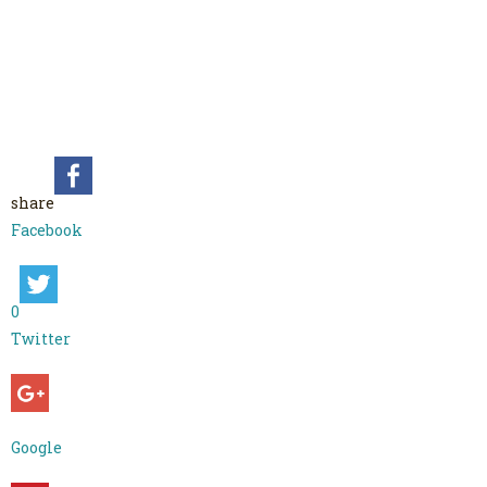
share
Facebook
0
Twitter
Google