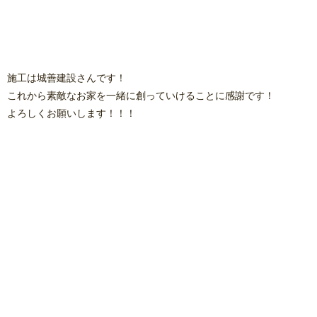
施工は城善建設さんです！
これから素敵なお家を一緒に創っていけることに感謝です！
よろしくお願いします！！！