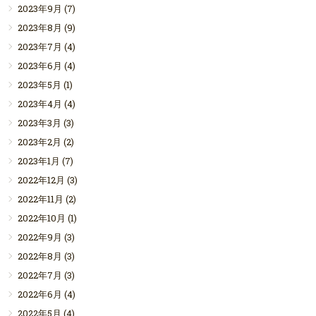
2023年9月
(7)
2023年8月
(9)
2023年7月
(4)
2023年6月
(4)
2023年5月
(1)
2023年4月
(4)
2023年3月
(3)
2023年2月
(2)
2023年1月
(7)
2022年12月
(3)
2022年11月
(2)
2022年10月
(1)
2022年9月
(3)
2022年8月
(3)
2022年7月
(3)
2022年6月
(4)
2022年5月
(4)