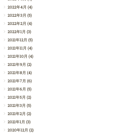
2022年4月
(4)
2022年3月
(5)
2022年2月
(4)
2022年1月
(3)
2021年12月
(5)
2021年11月
(4)
2021年10月
(4)
2021年9月
(2)
2021年8月
(4)
2021年7月
(6)
2021年6月
(5)
2021年5月
(2)
2021年3月
(5)
2021年2月
(2)
2021年1月
(3)
2020年12月
(2)