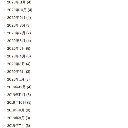
2020年11月
(4)
2020年10月
(4)
2020年9月
(4)
2020年8月
(3)
2020年7月
(7)
2020年6月
(4)
2020年5月
(5)
2020年4月
(6)
2020年3月
(4)
2020年2月
(3)
2020年1月
(3)
2019年12月
(4)
2019年11月
(6)
2019年10月
(5)
2019年9月
(9)
2019年8月
(3)
2019年7月
(3)