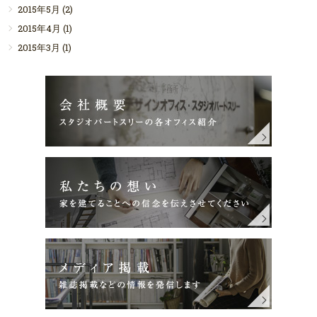
2015年5月
(2)
2015年4月
(1)
2015年3月
(1)