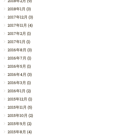
2018年2月
(9)
2018年1月
(3)
2017年12月
(3)
2017年11月
(4)
2017年2月
(1)
2017年1月
(1)
2016年8月
(3)
2016年7月
(1)
2016年5月
(1)
2016年4月
(3)
2016年3月
(1)
2016年1月
(2)
2015年12月
(1)
2015年11月
(5)
2015年10月
(2)
2015年9月
(2)
2015年8月
(4)