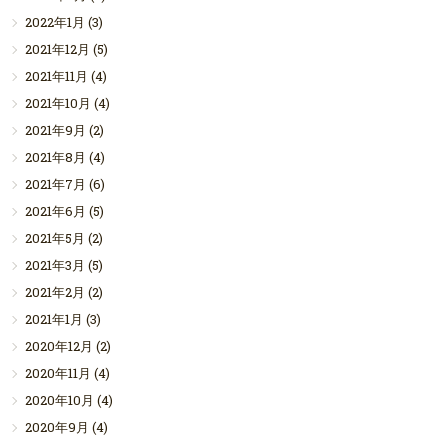
2022年1月
(3)
2021年12月
(5)
2021年11月
(4)
2021年10月
(4)
2021年9月
(2)
2021年8月
(4)
2021年7月
(6)
2021年6月
(5)
2021年5月
(2)
2021年3月
(5)
2021年2月
(2)
2021年1月
(3)
2020年12月
(2)
2020年11月
(4)
2020年10月
(4)
2020年9月
(4)