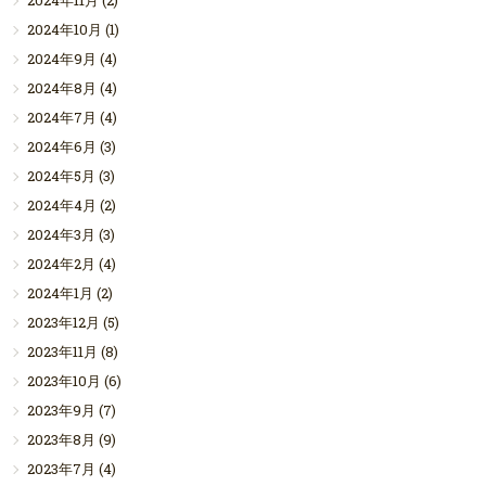
2024年11月
(2)
2024年10月
(1)
2024年9月
(4)
2024年8月
(4)
2024年7月
(4)
2024年6月
(3)
2024年5月
(3)
2024年4月
(2)
2024年3月
(3)
2024年2月
(4)
2024年1月
(2)
2023年12月
(5)
2023年11月
(8)
2023年10月
(6)
2023年9月
(7)
2023年8月
(9)
2023年7月
(4)