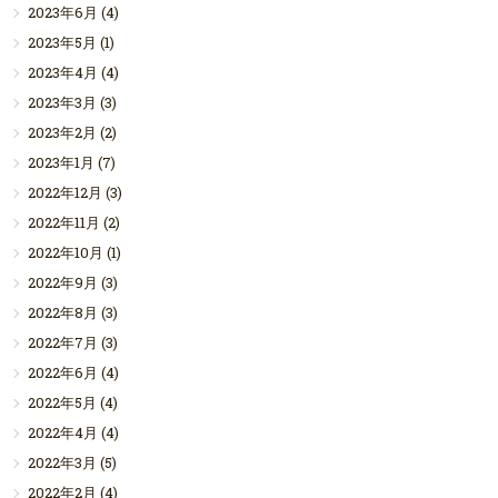
2023年6月
(4)
2023年5月
(1)
2023年4月
(4)
2023年3月
(3)
2023年2月
(2)
2023年1月
(7)
2022年12月
(3)
2022年11月
(2)
2022年10月
(1)
2022年9月
(3)
2022年8月
(3)
2022年7月
(3)
2022年6月
(4)
2022年5月
(4)
2022年4月
(4)
2022年3月
(5)
2022年2月
(4)