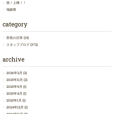
祝！上棟！！
地鎮祭
category
所長の日常
(19)
スタッフブログ
(372)
archive
2026年2月
(2)
2025年11月
(2)
2025年9月
(1)
2025年4月
(1)
2025年1月
(1)
2024年12月
(1)