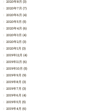
2020年8月
(3)
2020年7月
(7)
2020年6月
(4)
2020年5月
(5)
2020年4月
(6)
2020年3月
(4)
2020年2月
(3)
2020年1月
(3)
2019年12月
(4)
2019年11月
(6)
2019年10月
(5)
2019年9月
(9)
2019年8月
(3)
2019年7月
(3)
2019年6月
(4)
2019年5月
(5)
2019年4月
(6)