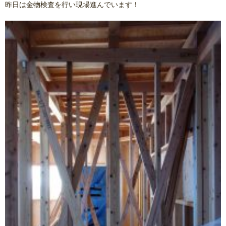
昨日は金物検査を行い現場進んでいます！