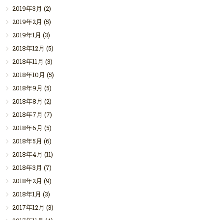
2019年3月
(2)
2019年2月
(5)
2019年1月
(3)
2018年12月
(5)
2018年11月
(3)
2018年10月
(5)
2018年9月
(5)
2018年8月
(2)
2018年7月
(7)
2018年6月
(5)
2018年5月
(6)
2018年4月
(11)
2018年3月
(7)
2018年2月
(9)
2018年1月
(3)
2017年12月
(3)