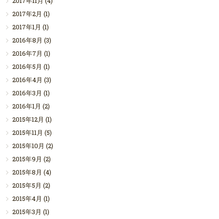
2017年11月
(4)
2017年2月
(1)
2017年1月
(1)
2016年8月
(3)
2016年7月
(1)
2016年5月
(1)
2016年4月
(3)
2016年3月
(1)
2016年1月
(2)
2015年12月
(1)
2015年11月
(5)
2015年10月
(2)
2015年9月
(2)
2015年8月
(4)
2015年5月
(2)
2015年4月
(1)
2015年3月
(1)