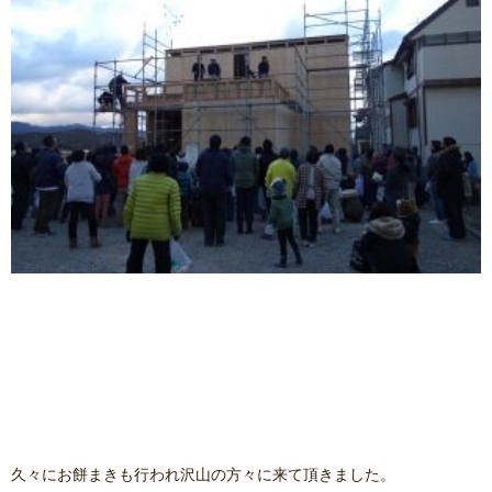
久々にお餅まきも行われ沢山の方々に来て頂きました。