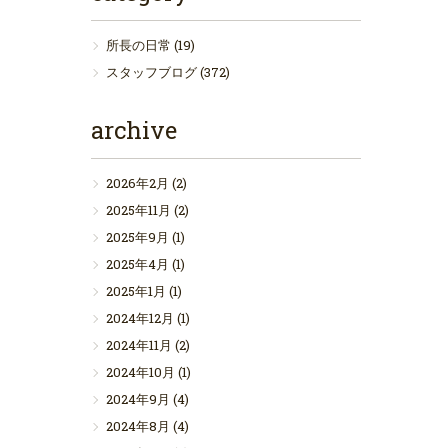
所長の日常
(19)
スタッフブログ
(372)
archive
2026年2月
(2)
2025年11月
(2)
2025年9月
(1)
2025年4月
(1)
2025年1月
(1)
2024年12月
(1)
2024年11月
(2)
2024年10月
(1)
2024年9月
(4)
2024年8月
(4)