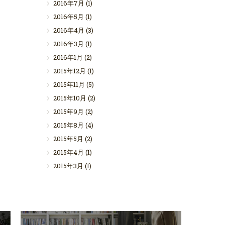
2016年7月
(1)
2016年5月
(1)
2016年4月
(3)
2016年3月
(1)
2016年1月
(2)
2015年12月
(1)
2015年11月
(5)
2015年10月
(2)
2015年9月
(2)
2015年8月
(4)
2015年5月
(2)
2015年4月
(1)
2015年3月
(1)