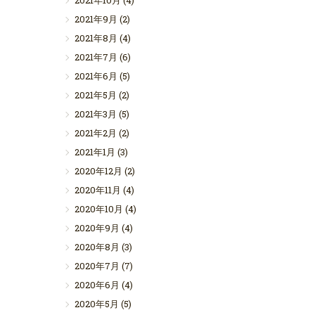
2021年10月
(4)
2021年9月
(2)
2021年8月
(4)
2021年7月
(6)
2021年6月
(5)
2021年5月
(2)
2021年3月
(5)
2021年2月
(2)
2021年1月
(3)
2020年12月
(2)
2020年11月
(4)
2020年10月
(4)
2020年9月
(4)
2020年8月
(3)
2020年7月
(7)
2020年6月
(4)
2020年5月
(5)