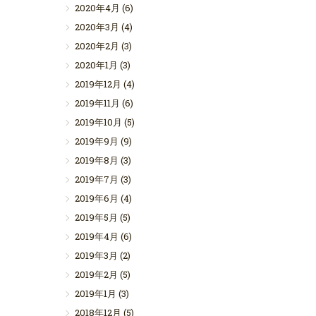
2020年4月
(6)
2020年3月
(4)
2020年2月
(3)
2020年1月
(3)
2019年12月
(4)
2019年11月
(6)
2019年10月
(5)
2019年9月
(9)
2019年8月
(3)
2019年7月
(3)
2019年6月
(4)
2019年5月
(5)
2019年4月
(6)
2019年3月
(2)
2019年2月
(5)
2019年1月
(3)
2018年12月
(5)