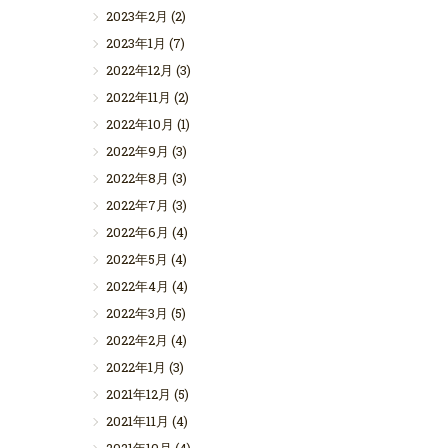
2023年2月
(2)
2023年1月
(7)
2022年12月
(3)
2022年11月
(2)
2022年10月
(1)
2022年9月
(3)
2022年8月
(3)
2022年7月
(3)
2022年6月
(4)
2022年5月
(4)
2022年4月
(4)
2022年3月
(5)
2022年2月
(4)
2022年1月
(3)
2021年12月
(5)
2021年11月
(4)