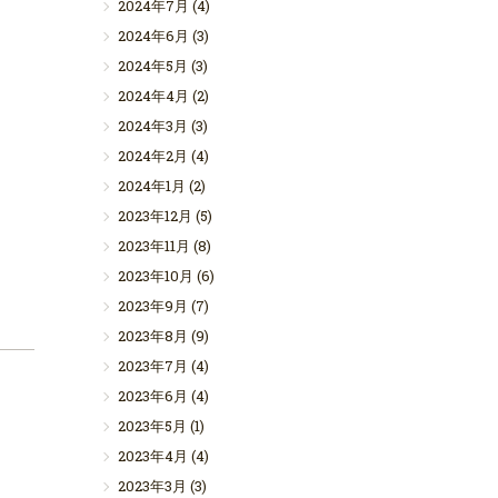
2024年7月
(4)
2024年6月
(3)
2024年5月
(3)
2024年4月
(2)
2024年3月
(3)
2024年2月
(4)
2024年1月
(2)
2023年12月
(5)
2023年11月
(8)
2023年10月
(6)
2023年9月
(7)
2023年8月
(9)
2023年7月
(4)
2023年6月
(4)
2023年5月
(1)
2023年4月
(4)
2023年3月
(3)