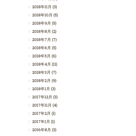
2018年11月
(3)
2018年10月
(5)
2018年9月
(5)
2018年8月
(2)
2018年7月
(7)
2018年6月
(5)
2018年5月
(6)
2018年4月
(11)
2018年3月
(7)
2018年2月
(9)
2018年1月
(3)
2017年12月
(3)
2017年11月
(4)
2017年2月
(1)
2017年1月
(1)
2016年8月
(3)