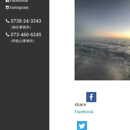
Facebook
Instagram
0738-24-3343
（御坊事務所）
073-460-6245
（和歌山事務所）
share
Facebook