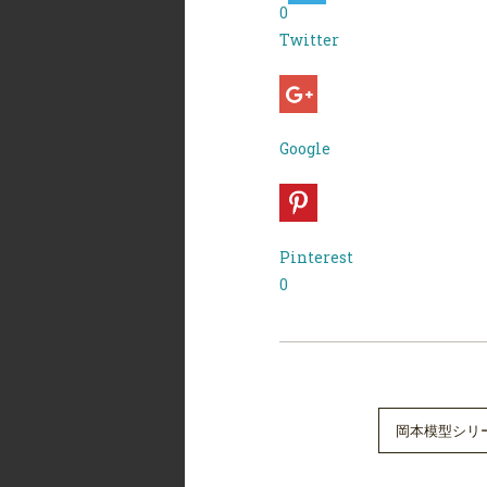
0
Twitter
Google
Pinterest
0
岡本模型シリ