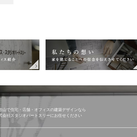
歌山で住宅・店舗・オフィスの建築デザインなら
式会社スタジオパートスリーにお任せください