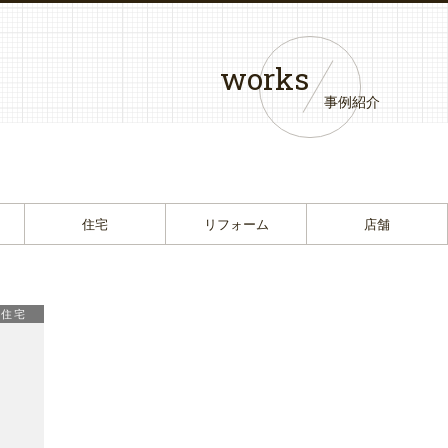
works
事例紹介
住宅
リフォーム
店舗
住宅