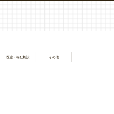
医療・福祉施設
その他