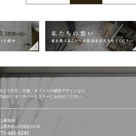
歌山で住宅・店舗・オフィスの建築デザインなら
式会社スタジオパートスリーにお任せください
山事務所
山県和歌山市納定13-16
73-460-6245