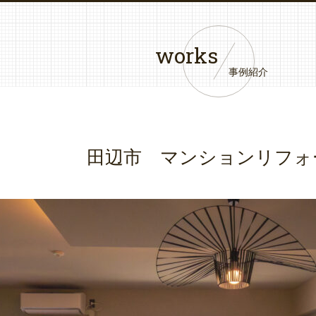
works
事例紹介
田辺市 マンションリフォ