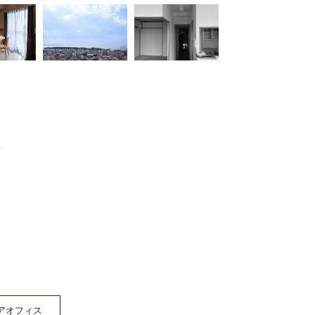
アオフィス