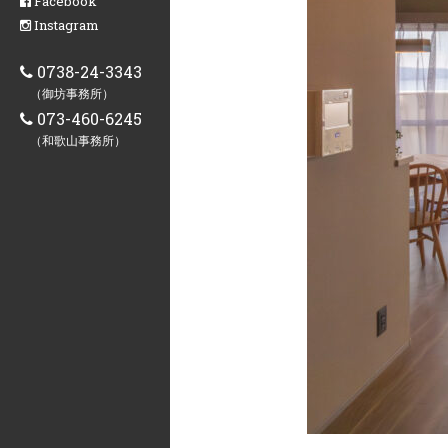
Facebook
Instagram
0738-24-3343
（御坊事務所）
073-460-6245
（和歌山事務所）