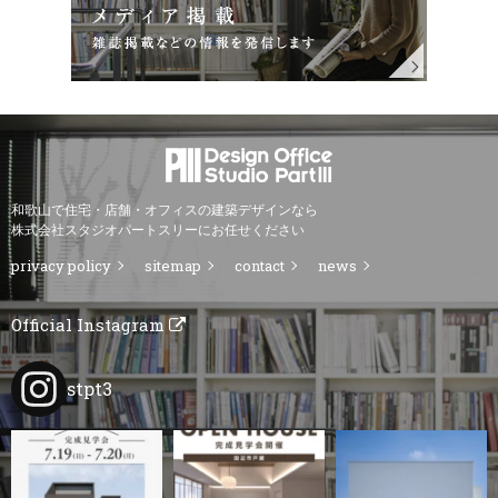
和歌山で住宅・店舗・オフィスの建築デザインなら
株式会社スタジオパートスリーにお任せください
privacy policy
sitemap
contact
news
Official Instagram
stpt3