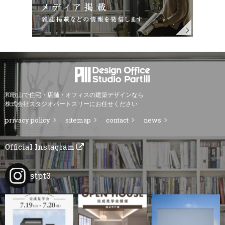
和歌山で住宅・店舗・オフィスの建築デザインなら
株式会社スタジオパートスリーにお任せください
privacy policy
sitemap
contact
news
Official Instagram
stpt3