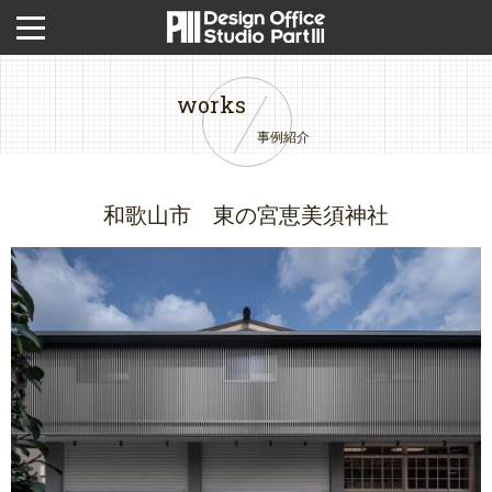
works
事例紹介
和歌山市 東の宮恵美須神社