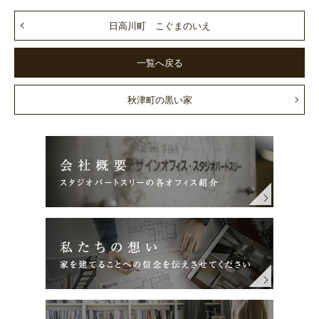
日高川町 こぐまのいえ
一覧へ戻る
秋津町の黒い家