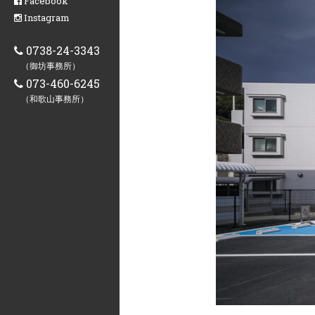
Facebook
Instagram
0738-24-3343
（御坊事務所）
073-460-6245
（和歌山事務所）