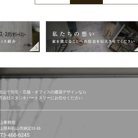
歌山で住宅・店舗・オフィスの建築デザインなら
式会社スタジオパートスリーにお任せください
山事務所
山県和歌山市納定13-16
73-460-6245