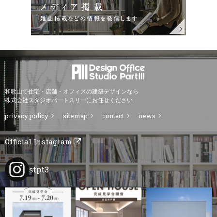
和歌山で住宅・店舗・オフィスの建築デザインなら
株式会社スタジオパートスリーにお任せください
privacy policy
sitemap
contact
news
Official Instagram
stpt3