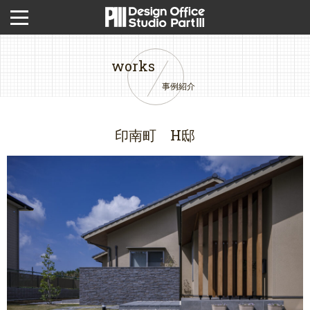
works
事例紹介
印南町 H邸