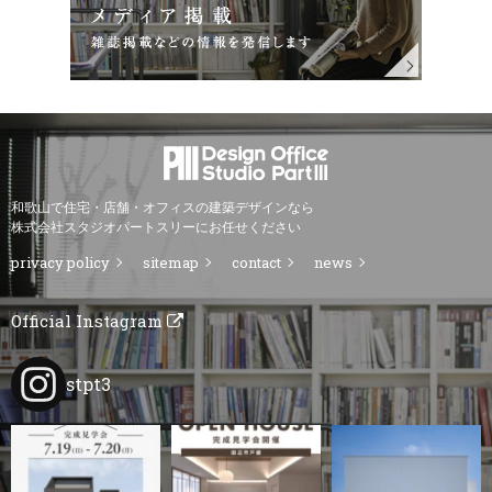
和歌山で住宅・店舗・オフィスの建築デザインなら
株式会社スタジオパートスリーにお任せください
privacy policy
sitemap
contact
news
Official Instagram
stpt3