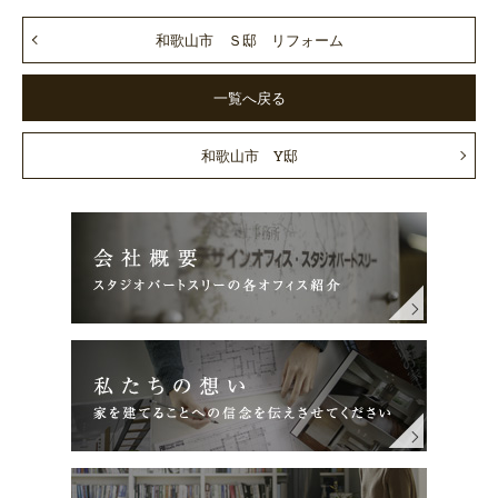
和歌山市 Ｓ邸 リフォーム
一覧へ戻る
和歌山市 Y邸