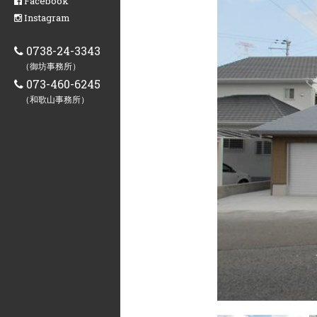
Facebook
Instagram
0738-24-3343
（御坊事務所）
073-460-6245
（和歌山事務所）