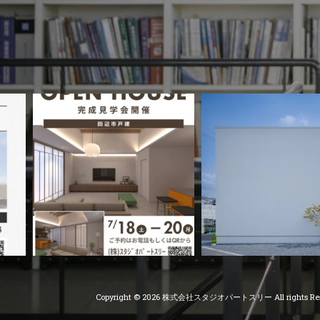
Copyright © 2026 株式会社スタジオパートスリー All rights Res