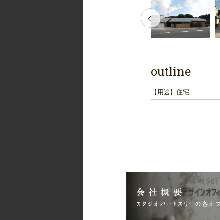
outline
【用途】
住宅