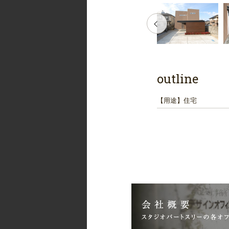
outline
【用途】
住宅