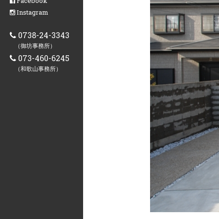
Facebook
Instagram
0738-24-3343
（御坊事務所）
073-460-6245
（和歌山事務所）