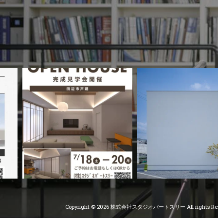
Copyright © 2026 株式会社スタジオパートスリー All rights Res