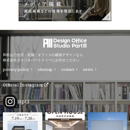
和歌山で住宅・店舗・オフィスの建築デザインなら
株式会社スタジオパートスリーにお任せください
privacy policy
sitemap
contact
news
Official Instagram
stpt3