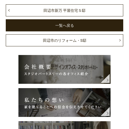
田辺市新万 平屋住宅Ｓ邸
一覧へ戻る
田辺市のリフォーム・S邸