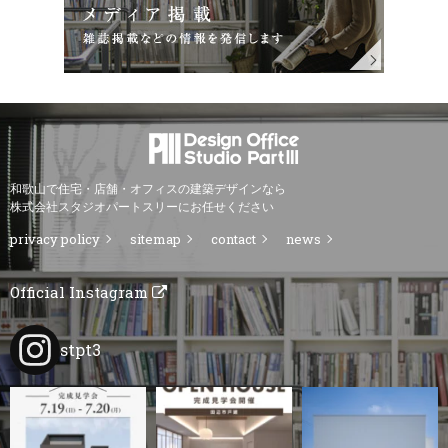
和歌山で住宅・店舗・オフィスの建築デザインなら
株式会社スタジオパートスリーにお任せください
privacy policy
sitemap
contact
news
Official Instagram
stpt3