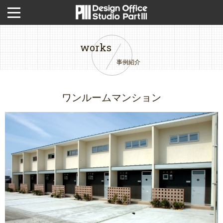
works
事例紹介
ワンルームマンション