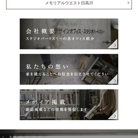
メモリアルウエスト日高川