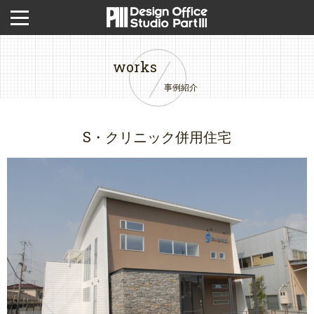
works
事例紹介
S・クリニック併用住宅