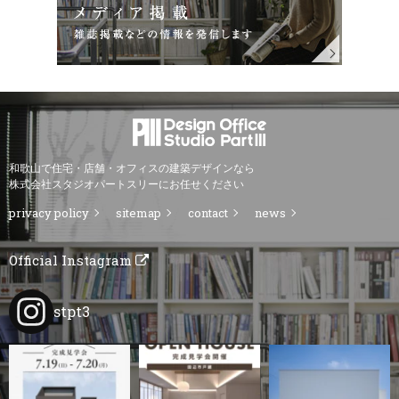
和歌山で住宅・店舗・オフィスの建築デザインなら
株式会社スタジオパートスリーにお任せください
privacy policy
sitemap
contact
news
Official Instagram
stpt3