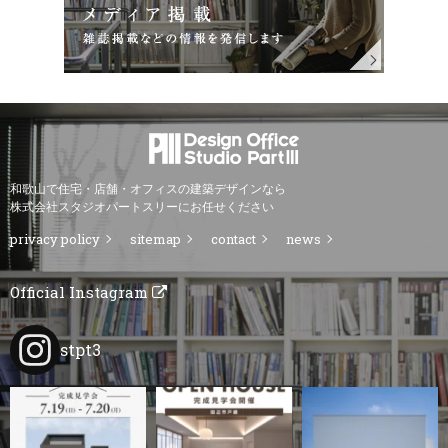
和歌山で住宅・店舗・オフィスの建築デザインなら
株式会社スタジオパートスリーにお任せください
privacy policy
sitemap
contact
news
Official Instagram
stpt3