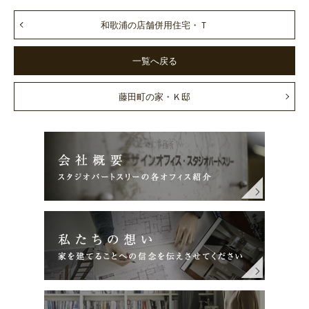
和歌浦の店舗併用住宅・Ｔ
一覧へ戻る
藤田町の家・Ｋ邸