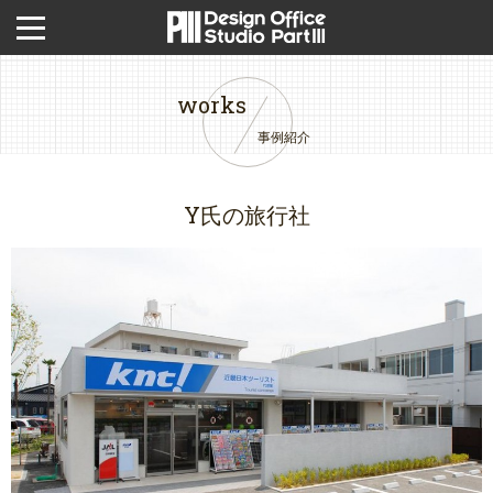
works
事例紹介
Y氏の旅行社