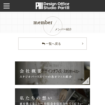
member
メンバー紹介
一覧へ戻る