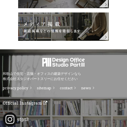
和歌山で住宅・店舗・オフィスの建築デザインなら
株式会社スタジオパートスリーにお任せください
privacy policy
sitemap
contact
news
Official Instagram
stpt3