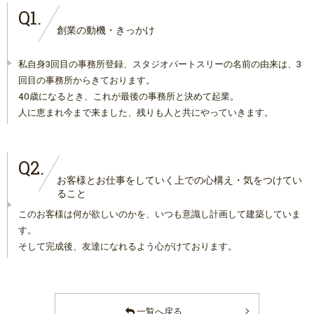
Q1.
創業の動機・きっかけ
私自身3回目の事務所登録、スタジオパートスリーの名前の由来は、3
回目の事務所からきております。
40歳になるとき、これが最後の事務所と決めて起業。
人に恵まれ今まで来ました、残りも人と共にやっていきます。
Q2.
お客様とお仕事をしていく上での心構え・気をつけてい
ること
このお客様は何が欲しいのかを、いつも意識し計画して建築していま
す。
そして完成後、友達になれるよう心がけております。
一覧へ戻る