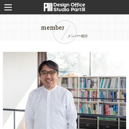
member
メンバー紹介